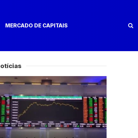
MERCADO DE CAPITAIS
otícias