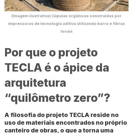
(Imagem ilustrativa) Cúpulas orgânicas construídas por
impressoras de tecnologia aditiva utilizando barro e fibras
locais
Por que o projeto
TECLA é o ápice da
arquitetura
“quilômetro zero”?
A filosofia do
projeto TECLA
reside no
uso de materiais encontrados no próprio
canteiro de obras, o que a torna uma