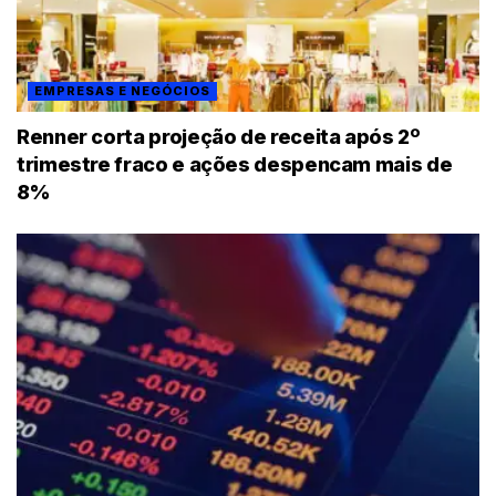
EMPRESAS E NEGÓCIOS
Renner corta projeção de receita após 2º
trimestre fraco e ações despencam mais de
8%