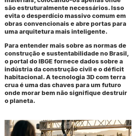
materiais, colocando-os apenas onde
são estruturalmente necessários. Isso
evita o desperdício massivo comum em
obras convencionais e abre portas para
uma arquitetura mais inteligente.
Para entender mais sobre as normas de
construção e sustentabilidade no Brasil,
o portal do
IBGE
fornece dados sobre a
indústria da construção civil e o déficit
habitacional. A tecnologia 3D com terra
crua é uma das chaves para um futuro
onde morar bem não signifique destruir
o planeta.