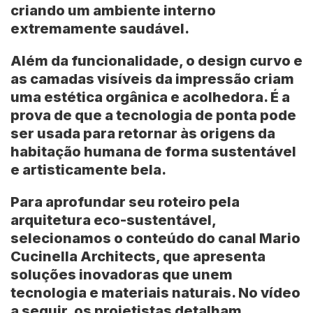
criando um ambiente interno
extremamente saudável.
Além da funcionalidade, o design curvo e
as camadas visíveis da impressão criam
uma estética orgânica e acolhedora. É a
prova de que a tecnologia de ponta pode
ser usada para retornar às origens da
habitação humana de forma sustentável
e artisticamente bela.
Para aprofundar seu roteiro pela
arquitetura eco-sustentável,
selecionamos o conteúdo do canal
Mario
Cucinella Architects
, que apresenta
soluções inovadoras que unem
tecnologia e materiais naturais. No vídeo
a seguir, os projetistas detalham