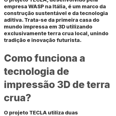
empresa
WASP
na Itália, é um marco da
construção sustentável e da tecnologia
aditiva. Trata-se da primeira casa do
mundo impressa em 3D utilizando
exclusivamente terra crua local, unindo
tradição e inovação futurista.
Como funciona a
tecnologia de
impressão 3D de terra
crua?
O
projeto TECLA
utiliza duas