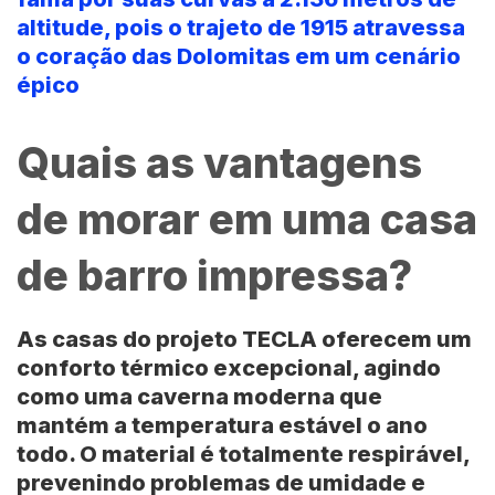
altitude, pois o trajeto de 1915 atravessa
o coração das Dolomitas em um cenário
épico
Quais as vantagens
de morar em uma casa
de barro impressa?
As casas do
projeto TECLA
oferecem um
conforto térmico excepcional, agindo
como uma caverna moderna que
mantém a temperatura estável o ano
todo. O material é totalmente respirável,
prevenindo problemas de umidade e