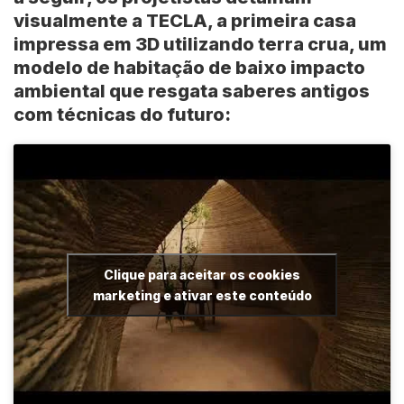
visualmente a TECLA, a primeira casa
impressa em 3D utilizando terra crua, um
modelo de habitação de baixo impacto
ambiental que resgata saberes antigos
com técnicas do futuro:
Clique para aceitar os cookies
marketing e ativar este conteúdo