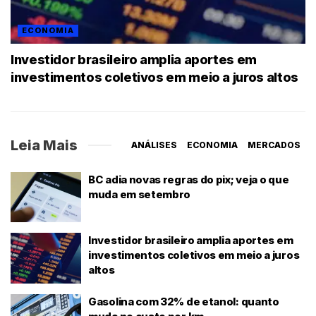
ECONOMIA
Investidor brasileiro amplia aportes em
investimentos coletivos em meio a juros altos
Leia Mais
ANÁLISES
ECONOMIA
MERCADOS
BC adia novas regras do pix; veja o que
muda em setembro
Investidor brasileiro amplia aportes em
investimentos coletivos em meio a juros
altos
Gasolina com 32% de etanol: quanto