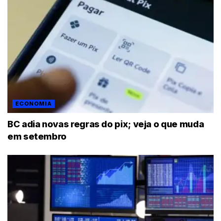
ECONOMIA
BC adia novas regras do pix; veja o que muda
em setembro