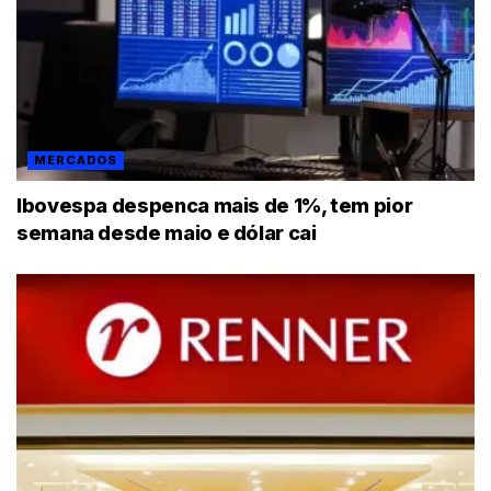
MERCADOS
Ibovespa despenca mais de 1%, tem pior
semana desde maio e dólar cai