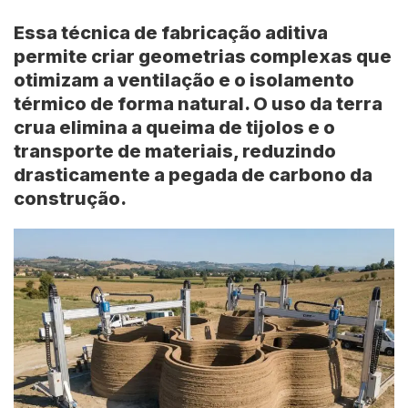
Essa técnica de fabricação aditiva
permite criar geometrias complexas que
otimizam a ventilação e o isolamento
térmico de forma natural. O uso da terra
crua elimina a queima de tijolos e o
transporte de materiais, reduzindo
drasticamente a pegada de carbono da
construção.