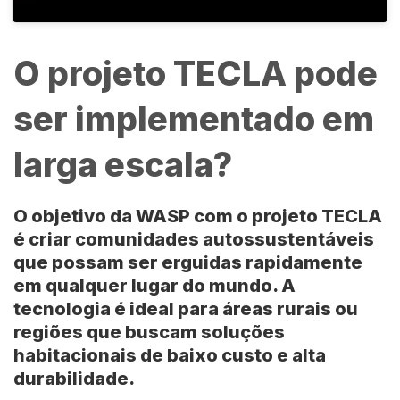
O projeto TECLA pode
ser implementado em
larga escala?
O objetivo da
WASP
com o
projeto TECLA
é criar comunidades autossustentáveis
que possam ser erguidas rapidamente
em qualquer lugar do mundo. A
tecnologia é ideal para áreas rurais ou
regiões que buscam soluções
habitacionais de baixo custo e alta
durabilidade.