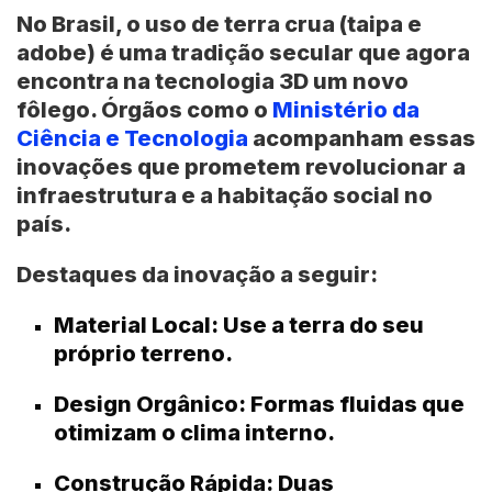
No Brasil, o uso de terra crua (taipa e
adobe) é uma tradição secular que agora
encontra na tecnologia 3D um novo
fôlego. Órgãos como o
Ministério da
Ciência e Tecnologia
acompanham essas
inovações que prometem revolucionar a
infraestrutura e a habitação social no
país.
Destaques da inovação a seguir:
Material Local:
Use a terra do seu
próprio terreno.
Design Orgânico:
Formas fluidas que
otimizam o clima interno.
Construção Rápida:
Duas