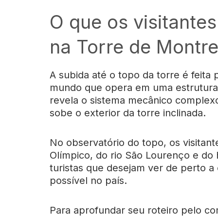
O que os visitante
na Torre de Montre
A subida até o topo da torre é feita 
mundo que opera em uma estrutura 
revela o sistema mecânico complex
sobe o exterior da torre inclinada.
No observatório do topo, os visitan
Olímpico, do rio São Lourenço e do
turistas que desejam ver de perto a 
possível no país.
Para aprofundar seu roteiro pelo c