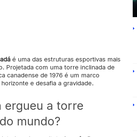
adá
é uma das estruturas esportivas mais
. Projetada com uma torre inclinada de
pica canadense de 1976 é um marco
horizonte e desafia a gravidade.
 ergueu a torre
a do mundo?