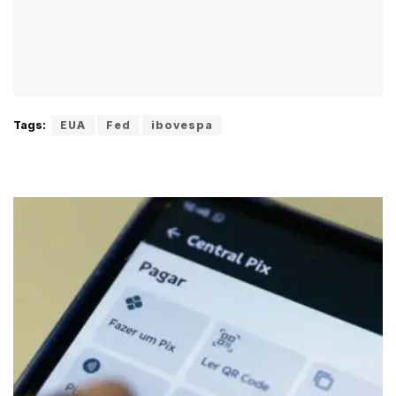
Tags:
EUA
Fed
ibovespa