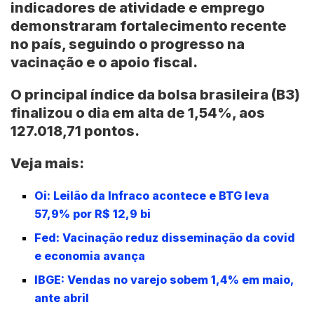
indicadores de atividade e emprego
demonstraram fortalecimento recente
no país, seguindo o progresso na
vacinação e o apoio fiscal.
O principal índice da bolsa brasileira (B3)
finalizou o dia em alta de 1,54%, aos
127.018,71 pontos.
Veja mais:
Oi: Leilão da Infraco acontece e BTG leva
57,9% por R$ 12,9 bi
Fed: Vacinação reduz disseminação da covid
e economia avança
IBGE: Vendas no varejo sobem 1,4% em maio,
ante abril