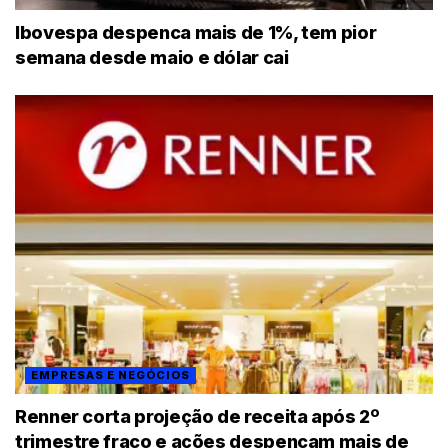
Ibovespa despenca mais de 1%, tem pior
semana desde maio e dólar cai
EMPRESAS E NEGÓCIOS
Renner corta projeção de receita após 2º
trimestre fraco e ações despencam mais de