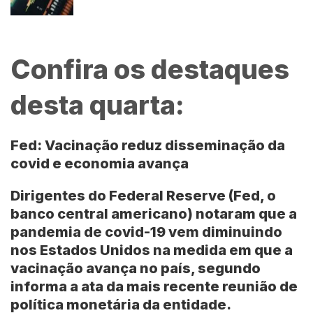
Confira os destaques
desta quarta:
Fed: Vacinação reduz disseminação da
covid e economia avança
Dirigentes do Federal Reserve (Fed, o
banco central americano) notaram que a
pandemia de covid-19 vem diminuindo
nos Estados Unidos na medida em que a
vacinação avança no país, segundo
informa a ata da mais recente reunião de
política monetária da entidade.