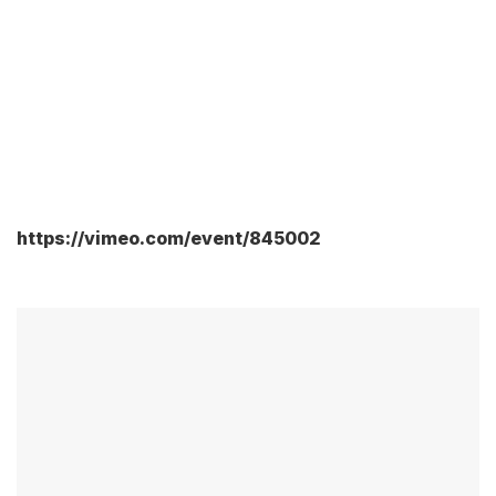
https://vimeo.com/event/845002