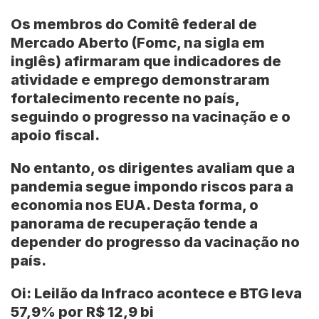
Os membros do Comitê federal de
Mercado Aberto (Fomc, na sigla em
inglês) afirmaram que indicadores de
atividade e emprego demonstraram
fortalecimento recente no país,
seguindo o progresso na vacinação e o
apoio fiscal.
No entanto, os dirigentes avaliam que a
pandemia segue impondo riscos para a
economia nos EUA. Desta forma, o
panorama de recuperação tende a
depender do progresso da vacinação no
país.
Oi: Leilão da Infraco acontece e BTG leva
57,9% por R$ 12,9 bi