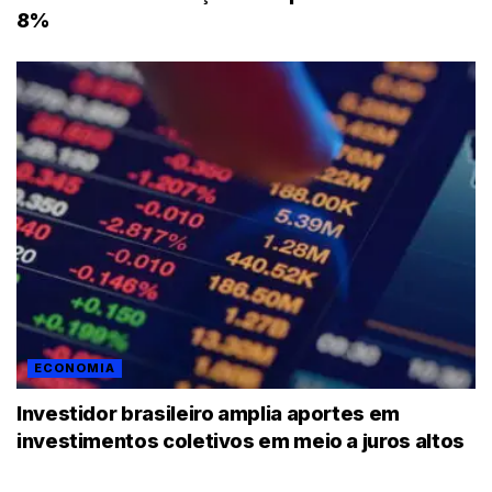
8%
ECONOMIA
Investidor brasileiro amplia aportes em
investimentos coletivos em meio a juros altos