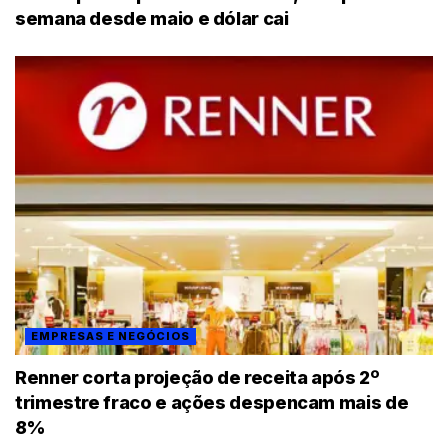
semana desde maio e dólar cai
EMPRESAS E NEGÓCIOS
Renner corta projeção de receita após 2º
trimestre fraco e ações despencam mais de
8%