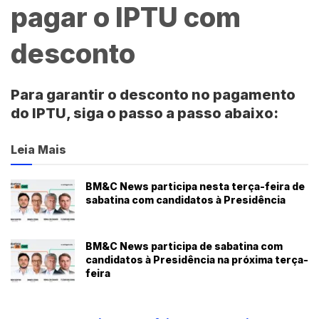
pagar o IPTU com
desconto
Para garantir o desconto no pagamento
do
IPTU
, siga o passo a passo abaixo:
Leia Mais
BM&C News participa nesta terça-feira de
sabatina com candidatos à Presidência
BM&C News participa de sabatina com
candidatos à Presidência na próxima terça-
feira