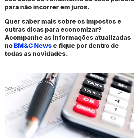
para não incorrer em juros.
Quer saber mais sobre os impostos e
outras dicas para economizar?
Acompanhe as informações atualizadas
no
BM&C News
e fique por dentro de
todas as novidades.