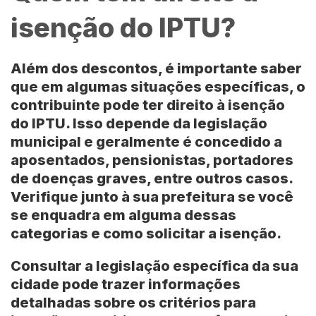
isenção do IPTU?
Além dos descontos, é importante saber
que em algumas situações específicas, o
contribuinte pode ter direito à isenção
do
IPTU
. Isso depende da legislação
municipal e geralmente é concedido a
aposentados, pensionistas, portadores
de doenças graves, entre outros casos.
Verifique junto à sua prefeitura se você
se enquadra em alguma dessas
categorias e como solicitar a isenção.
Consultar a legislação específica da sua
cidade pode trazer informações
detalhadas sobre os critérios para