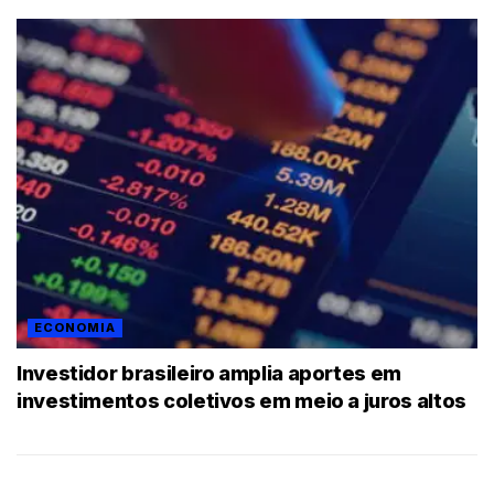
ECONOMIA
Investidor brasileiro amplia aportes em
investimentos coletivos em meio a juros altos