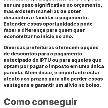
ser um peso significativo no orçamento,
mas existem maneiras de obter
descontos e facilitar o pagamento.
Entender essas oportunidades pode
fazer a diferença para quem quer
economizar no início do ano.
Diversas prefeituras oferecem opções
de descontos para o pagamento
antecipado do
IPTU
ou para aqueles que
optam por pagar o imposto em uma única
parcela. Além disso, é importante estar
atento aos prazos para não perder essas
vantagens e garantir um alívio no bolso.
Como conseguir