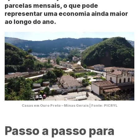
parcelas mensais, o que pode
representar uma economia ainda maior
ao longo do ano.
Casas em Ouro Preto – Minas Gerais | Fonte: PICRYL
Passo a passo para