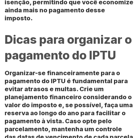
isenção, permitindo que você economize
ainda mais no pagamento desse
imposto.
Dicas para organizar o
pagamento do IPTU
Organizar-se financeiramente para o
pagamento do
IPTU
é fundamental para
evitar atrasos e multas. Crie um
planejamento financeiro considerando o
valor do imposto e, se possível, faça uma
reserva ao longo do ano para facilitar o
pagamento à vista. Caso opte pelo
parcelamento, mantenha um controle
das datas de vencimento de cada parcela