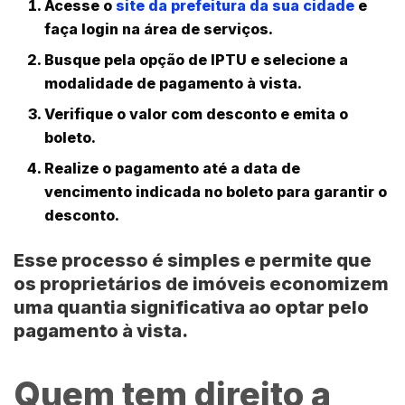
Acesse o
site da prefeitura da sua cidade
e
faça login na área de serviços.
Busque pela opção de
IPTU
e selecione a
modalidade de pagamento à vista.
Verifique o valor com desconto e emita o
boleto.
Realize o pagamento até a data de
vencimento indicada no boleto para garantir o
desconto.
Esse processo é simples e permite que
os proprietários de imóveis economizem
uma quantia significativa ao optar pelo
pagamento à vista.
Quem tem direito a