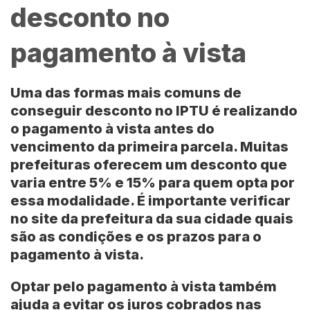
desconto no
pagamento à vista
Uma das formas mais comuns de
conseguir desconto no
IPTU
é realizando
o pagamento à vista antes do
vencimento da primeira parcela. Muitas
prefeituras oferecem um desconto que
varia entre 5% e 15% para quem opta por
essa modalidade. É importante verificar
no site da prefeitura da sua cidade quais
são as condições e os prazos para o
pagamento à vista.
Optar pelo pagamento à vista também
ajuda a evitar os juros cobrados nas