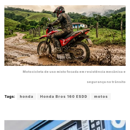
Motocicleta de uso misto focada em resistência mecânica e
segurança no trânsito
Tags:
honda
Honda Bros 160 ESDD
motos