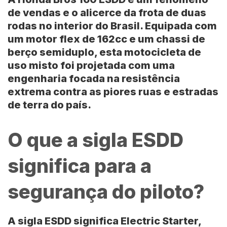
de vendas e o alicerce da frota de duas
rodas no interior do Brasil. Equipada com
um motor flex de 162cc e um chassi de
berço semiduplo, esta motocicleta de
uso misto foi projetada com uma
engenharia focada na resistência
extrema contra as piores ruas e estradas
de terra do país.
O que a sigla ESDD
significa para a
segurança do piloto?
A sigla ESDD significa
Electric Starter,