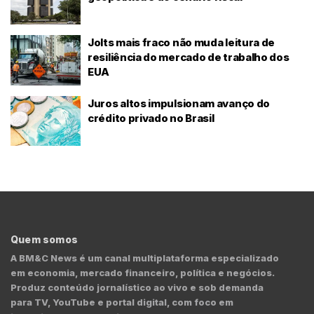
Jolts mais fraco não muda leitura de
resiliência do mercado de trabalho dos
EUA
Juros altos impulsionam avanço do
crédito privado no Brasil
Quem somos
A BM&C News é um canal multiplataforma especializado
em economia, mercado financeiro, política e negócios.
Produz conteúdo jornalístico ao vivo e sob demanda
para TV, YouTube e portal digital, com foco em