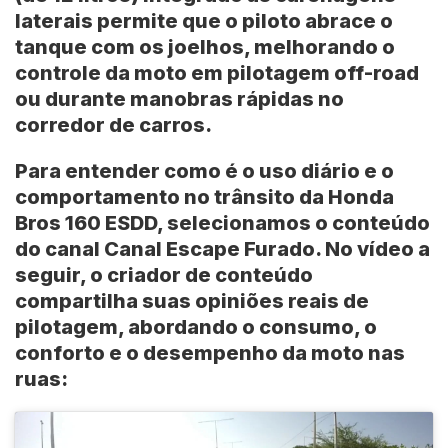
laterais permite que o piloto abrace o
tanque com os joelhos, melhorando o
controle da moto em pilotagem off-road
ou durante manobras rápidas no
corredor de carros.
Para entender como é o uso diário e o
comportamento no trânsito da Honda
Bros 160 ESDD, selecionamos o conteúdo
do canal
Canal Escape Furado
. No vídeo a
seguir, o criador de conteúdo
compartilha suas opiniões reais de
pilotagem, abordando o consumo, o
conforto e o desempenho da moto nas
ruas: