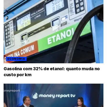
ECONOMIA
Gasolina com 32% de etanol: quanto muda no
custo por km