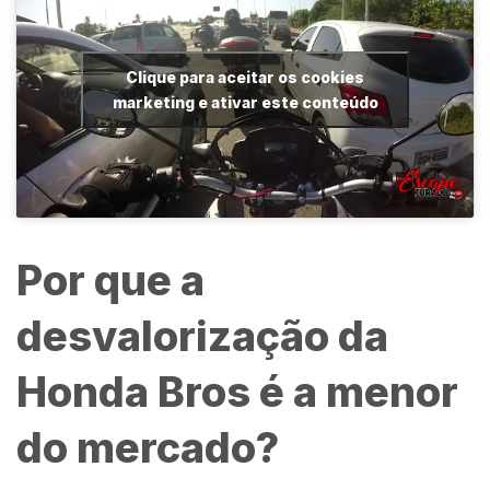
Clique para aceitar os cookies
marketing e ativar este conteúdo
Por que a
desvalorização da
Honda Bros é a menor
do mercado?