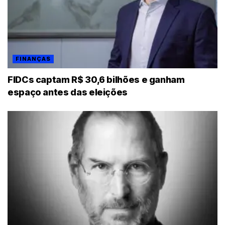
FINANÇAS
FIDCs captam R$ 30,6 bilhões e ganham
espaço antes das eleições