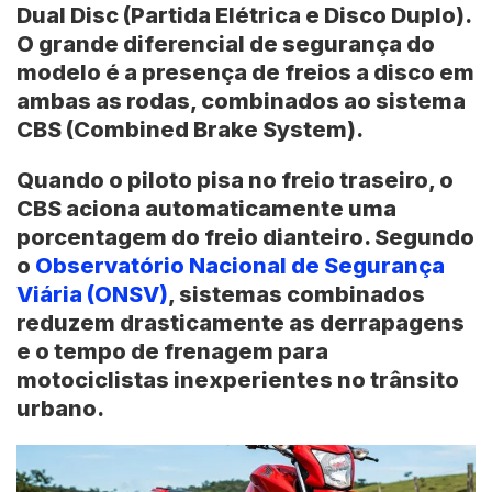
Dual Disc
(Partida Elétrica e Disco Duplo).
O grande diferencial de segurança do
modelo é a presença de freios a disco em
ambas as rodas, combinados ao sistema
CBS (Combined Brake System).
Quando o piloto pisa no freio traseiro, o
CBS aciona automaticamente uma
porcentagem do freio dianteiro. Segundo
o
Observatório Nacional de Segurança
Viária (ONSV)
, sistemas combinados
reduzem drasticamente as derrapagens
e o tempo de frenagem para
motociclistas inexperientes no trânsito
urbano.