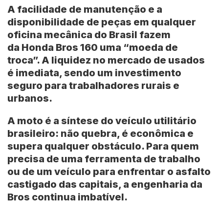
A facilidade de manutenção e a
disponibilidade de peças em qualquer
oficina mecânica do Brasil fazem
da
Honda Bros 160
uma “moeda de
troca”. A liquidez no mercado de usados
é imediata, sendo um investimento
seguro para trabalhadores rurais e
urbanos.
A moto é a síntese do veículo utilitário
brasileiro: não quebra, é econômica e
supera qualquer obstáculo. Para quem
precisa de uma ferramenta de trabalho
ou de um veículo para enfrentar o asfalto
castigado das capitais, a engenharia da
Bros continua imbatível.