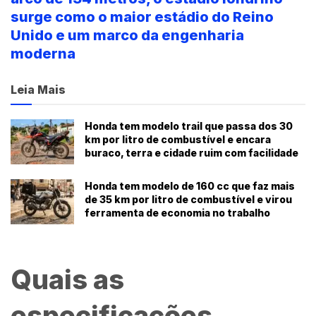
surge como o maior estádio do Reino
Unido e um marco da engenharia
moderna
Leia Mais
Honda tem modelo trail que passa dos 30
km por litro de combustível e encara
buraco, terra e cidade ruim com facilidade
Honda tem modelo de 160 cc que faz mais
de 35 km por litro de combustível e virou
ferramenta de economia no trabalho
Quais as
especificações