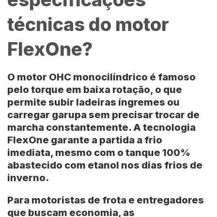
técnicas do motor
FlexOne?
O motor OHC monocilíndrico é famoso
pelo torque em baixa rotação, o que
permite subir ladeiras íngremes ou
carregar garupa sem precisar trocar de
marcha constantemente. A tecnologia
FlexOne garante a partida a frio
imediata, mesmo com o tanque 100%
abastecido com etanol nos dias frios de
inverno.
Para motoristas de frota e entregadores
que buscam economia, as