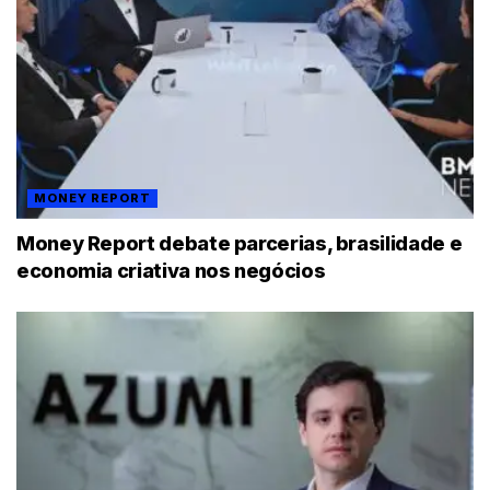
MONEY REPORT
Money Report debate parcerias, brasilidade e
economia criativa nos negócios