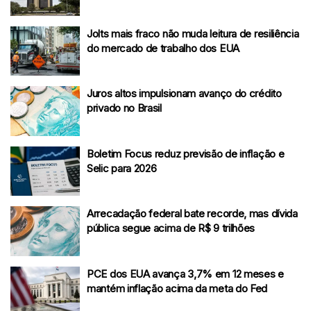
Jolts mais fraco não muda leitura de resiliência
do mercado de trabalho dos EUA
Juros altos impulsionam avanço do crédito
privado no Brasil
Boletim Focus reduz previsão de inflação e
Selic para 2026
Arrecadação federal bate recorde, mas dívida
pública segue acima de R$ 9 trilhões
PCE dos EUA avança 3,7% em 12 meses e
mantém inflação acima da meta do Fed