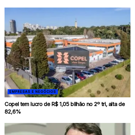
EMPRESAS E NEGÓCIOS
Copel tem lucro de R$ 1,05 bilhão no 2º tri, alta de
82,6%