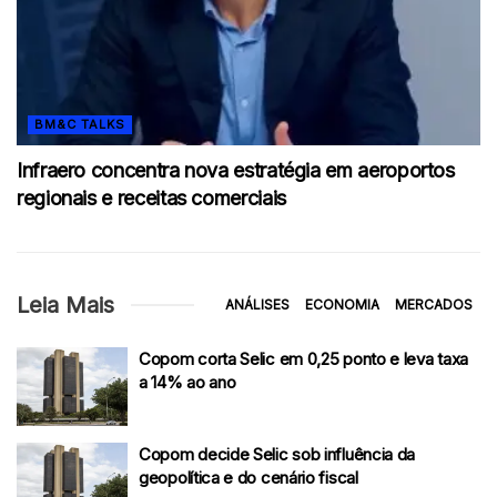
BM&C TALKS
Infraero concentra nova estratégia em aeroportos
regionais e receitas comerciais
Leia Mais
ANÁLISES
ECONOMIA
MERCADOS
Copom corta Selic em 0,25 ponto e leva taxa
a 14% ao ano
Copom decide Selic sob influência da
geopolítica e do cenário fiscal