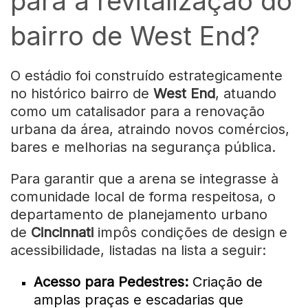
para a revitalização do
bairro de West End?
O estádio foi construído estrategicamente
no histórico bairro de
West End
, atuando
como um catalisador para a renovação
urbana da área, atraindo novos comércios,
bares e melhorias na segurança pública.
Para garantir que a arena se integrasse à
comunidade local de forma respeitosa, o
departamento de planejamento urbano
de
Cincinnati
impôs condições de design e
acessibilidade, listadas na lista a seguir:
Acesso para Pedestres:
Criação de
amplas praças e escadarias que