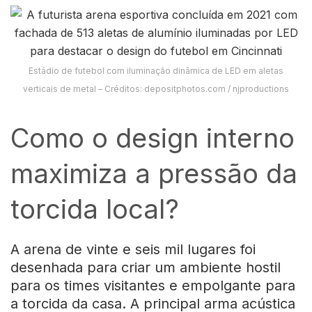
Estádio de futebol com iluminação dinâmica de LED em aletas
verticais de metal – Créditos: depositphotos.com / njproductions
Como o design interno
maximiza a pressão da
torcida local?
A arena de vinte e seis mil lugares foi
desenhada para criar um ambiente hostil
para os times visitantes e empolgante para
a torcida da casa. A principal arma acústica