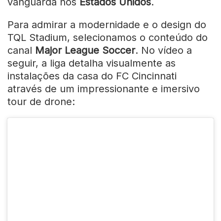
vanguarda nos
Estados Unidos
.
Para admirar a modernidade e o design do
TQL Stadium, selecionamos o conteúdo do
canal
Major League Soccer
. No vídeo a
seguir, a liga detalha visualmente as
instalações da casa do FC Cincinnati
através de um impressionante e imersivo
tour de drone: