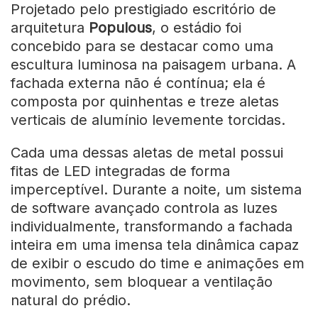
Projetado pelo prestigiado escritório de
arquitetura
Populous
, o estádio foi
concebido para se destacar como uma
escultura luminosa na paisagem urbana. A
fachada externa não é contínua; ela é
composta por quinhentas e treze aletas
verticais de alumínio levemente torcidas.
Cada uma dessas aletas de metal possui
fitas de LED integradas de forma
imperceptível. Durante a noite, um sistema
de software avançado controla as luzes
individualmente, transformando a fachada
inteira em uma imensa tela dinâmica capaz
de exibir o escudo do time e animações em
movimento, sem bloquear a ventilação
natural do prédio.