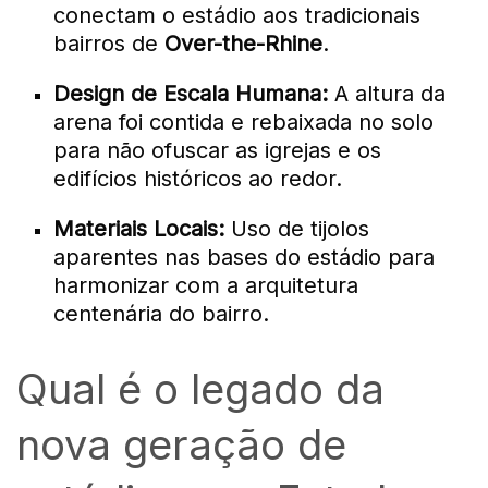
conectam o estádio aos tradicionais
bairros de
Over-the-Rhine
.
Design de Escala Humana:
A altura da
arena foi contida e rebaixada no solo
para não ofuscar as igrejas e os
edifícios históricos ao redor.
Materiais Locais:
Uso de tijolos
aparentes nas bases do estádio para
harmonizar com a arquitetura
centenária do bairro.
Qual é o legado da
nova geração de