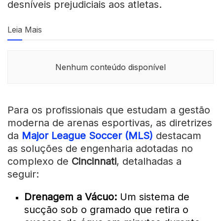
desníveis prejudiciais aos atletas.
Leia Mais
Nenhum conteúdo disponível
Para os profissionais que estudam a gestão
moderna de arenas esportivas, as diretrizes
da
Major League Soccer (MLS)
destacam
as soluções de engenharia adotadas no
complexo de
Cincinnati
, detalhadas a
seguir:
Drenagem a Vácuo:
Um sistema de
sucção sob o gramado que retira o