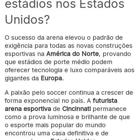
estádios nos Estados
Unidos?
O sucesso da arena elevou o padrão de
exigência para todas as novas construções
esportivas na
América do Norte
, provando
que estádios de porte médio podem
oferecer tecnologia e luxo comparáveis aos
gigantes da
Europa
.
A paixão pelo
soccer
continua a crescer de
forma exponencial no país. A
futurista
arena esportiva
de
Cincinnati
permanece
como a prova luminosa e brilhante de que
o esporte mais popular do mundo
encontrou uma casa definitiva e de