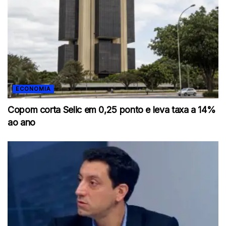
ECONOMIA
Copom corta Selic em 0,25 ponto e leva taxa a 14%
ao ano