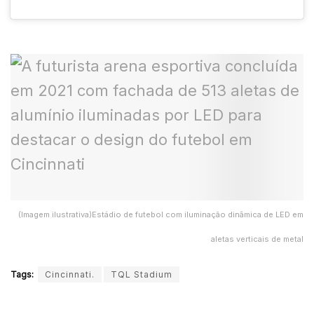
(Imagem ilustrativa)Estádio de futebol com iluminação dinâmica de LED em
aletas verticais de metal
Tags:
Cincinnati.
TQL Stadium