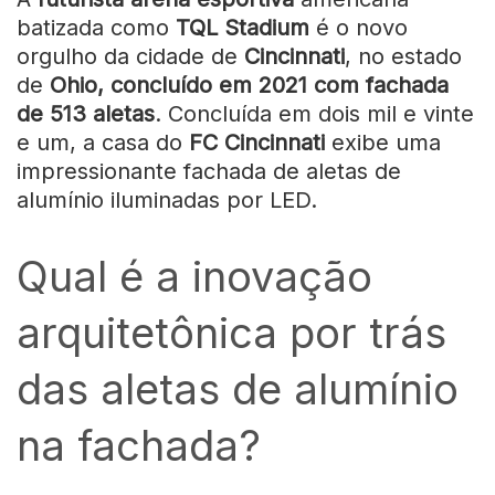
batizada como
TQL Stadium
é o novo
orgulho da cidade de
Cincinnati
, no estado
de
Ohio, concluído em 2021 com fachada
de 513 aletas
. Concluída em dois mil e vinte
e um, a casa do
FC Cincinnati
exibe uma
impressionante fachada de aletas de
alumínio iluminadas por LED.
Qual é a inovação
arquitetônica por trás
das aletas de alumínio
na fachada?