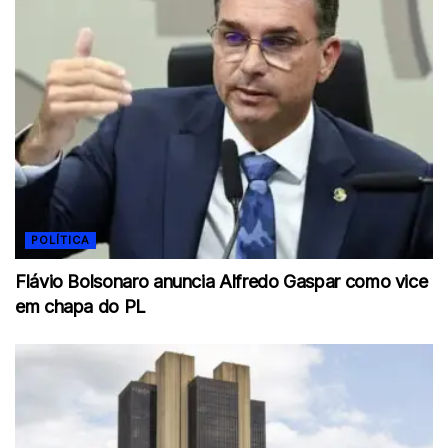
POLÍTICA
Flávio Bolsonaro anuncia Alfredo Gaspar como vice
em chapa do PL