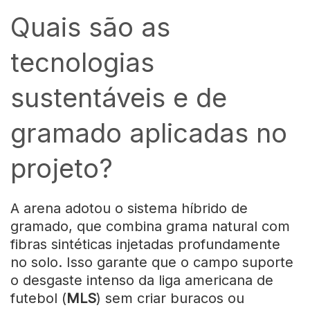
Quais são as
tecnologias
sustentáveis e de
gramado aplicadas no
projeto?
A arena adotou o sistema híbrido de
gramado, que combina grama natural com
fibras sintéticas injetadas profundamente
no solo. Isso garante que o campo suporte
o desgaste intenso da liga americana de
futebol (
MLS
) sem criar buracos ou