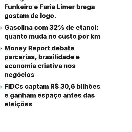
Funkeiro e Faria Limer brega
gostam de logo.
Gasolina com 32% de etanol:
quanto muda no custo por km
Money Report debate
parcerias, brasilidade e
economia criativa nos
negócios
FIDCs captam R$ 30,6 bilhões
e ganham espaço antes das
eleições