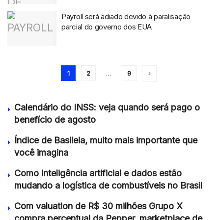
Payroll será adiado devido à paralisação
parcial do governo dos EUA
1
2
…
9
Calendário do INSS: veja quando será pago o
benefício de agosto
Índice de Basileia, muito mais importante que
você imagina
Como inteligência artificial e dados estão
mudando a logística de combustíveis no Brasil
Com valuation de R$ 30 milhões Grupo X
compra percentual da Pepper, marketplace de