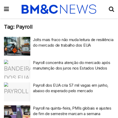
Tag:
Payroll
Jolts mais fraco não muda leitura de resiliência
do mercado de trabalho dos EUA
Payroll concentra atenção do mercado após
manutenção dos juros nos Estados Unidos
Payroll dos EUA cria 57 mil vagas em junho,
abaixo do esperado pelo mercado
Payroll na quinta-feira, PMIs globais e ajustes
de fim de semestre marcam a semana