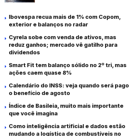
Ibovespa recua mais de 1% com Copom,
exterior e balanços no radar
Cyrela sobe com venda de ativos, mas
reduz ganhos; mercado vê gatilho para
dividendos
Smart Fit tem balanço sólido no 2º tri, mas
ações caem quase 8%
Calendário do INSS: veja quando será pago
o benefício de agosto
Índice de Basileia, muito mais importante
que você imagina
Como inteligência artificial e dados estão
mudando a logística de combustíveis no