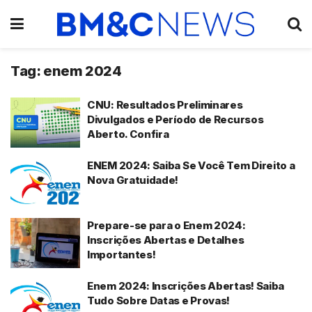
Tag:
enem 2024
CNU: Resultados Preliminares
Divulgados e Período de Recursos
Aberto. Confira
ENEM 2024: Saiba Se Você Tem Direito a
Nova Gratuidade!
Prepare-se para o Enem 2024:
Inscrições Abertas e Detalhes
Importantes!
Enem 2024: Inscrições Abertas! Saiba
Tudo Sobre Datas e Provas!