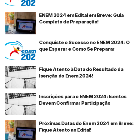
ENEM 2024 em Edital em Breve: Guia
Completo de Preparação!
Conquiste o Sucesso no ENEM 2024: O
que Esperar e Como Se Preparar
Fique Atento à Data do Resultado da
Isenção do Enem 2024!
Inscrições para o ENEM 2024: Isentos
Devem Confirmar Participação
Próximas Datas do Enem 2024 em Breve:
Fique Atento ao Edital!