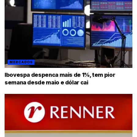
MERCADOS
Ibovespa despenca mais de 1%, tem pior
semana desde maio e dólar cai