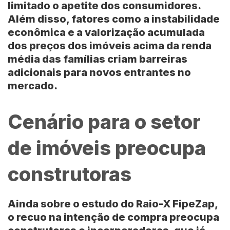
limitado o apetite dos consumidores.
Além disso, fatores como a instabilidade
econômica e a valorização acumulada
dos preços dos imóveis acima da renda
média das famílias criam barreiras
adicionais para novos entrantes no
mercado.
Cenário para o setor
de imóveis preocupa
construtoras
Ainda sobre o estudo do Raio-X FipeZap,
o recuo na intenção de compra preocupa