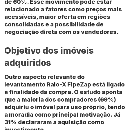
de 60%. Esse movimento pode estar
relacionado a fatores como preços mais
acessíveis, maior oferta em regiões
consolidadas e a possibilidade de
negociação direta com os vendedores.
Objetivo dos imóveis
adquiridos
Outro aspecto relevante do
levantamento Raio-X FipeZap está ligado
à finalidade da compra. O estudo aponta
que a maioria dos compradores (69%)
adquiriu o imóvel para uso próprio, tendo
a moradia como principal motivação. Já
31% declararam a aquisição como
investimento.