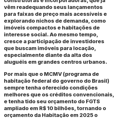
construtoras e incorporadoras, que já
vêm readequando seus lançamentos
para faixas de preço mais acessíveis e
explorando nichos de demanda, como
imóveis compactos e habitações de
interesse social. Ao mesmo tempo,
cresce a participação de investidores
que buscam imóveis para locação,
especialmente diante da alta dos
aluguéis em grandes centros urbanos.
Por mais que o
MCMV
(programa de
habitação federal do governo do
Brasil
)
sempre tenha oferecido condições
melhores que os créditos convencionais,
e tenha tido seu orçamento do
FGTS
ampliado em R$ 10 bilhões, tornando o
orçamento da
Habitação
em 2025 o