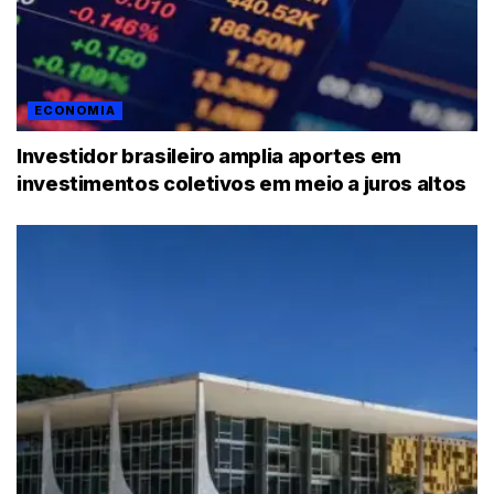
ECONOMIA
Investidor brasileiro amplia aportes em
investimentos coletivos em meio a juros altos