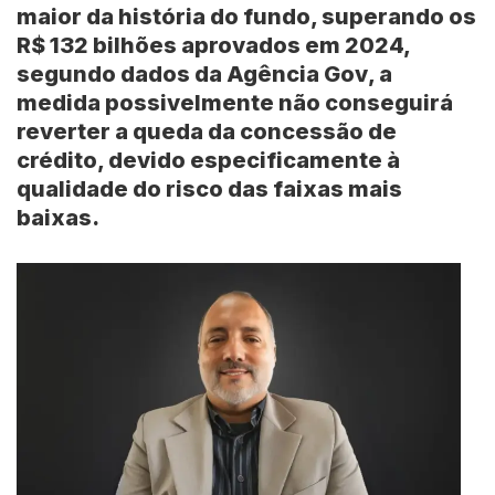
maior da história do fundo, superando os
R$ 132 bilhões aprovados em 2024,
segundo dados da
Agência Gov
, a
medida possivelmente não conseguirá
reverter a queda da concessão de
crédito, devido especificamente à
qualidade do risco das faixas mais
baixas.