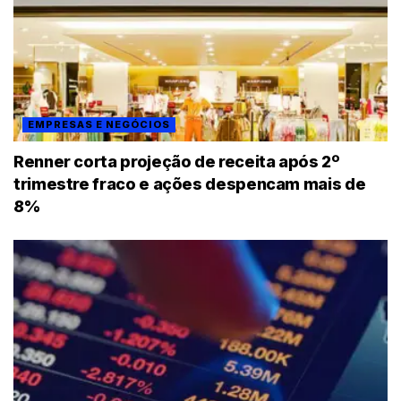
EMPRESAS E NEGÓCIOS
Renner corta projeção de receita após 2º
trimestre fraco e ações despencam mais de
8%