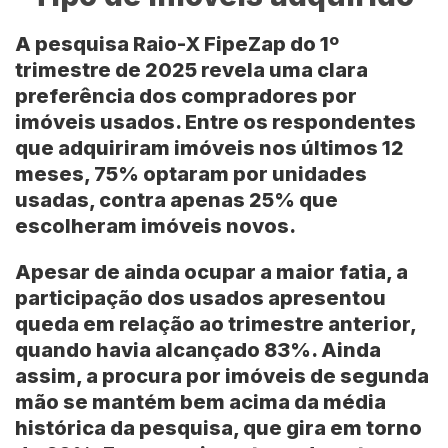
A pesquisa Raio-X FipeZap do 1º
trimestre de 2025 revela uma clara
preferência dos compradores por
imóveis usados. Entre os respondentes
que adquiriram imóveis nos últimos 12
meses, 75% optaram por unidades
usadas, contra apenas 25% que
escolheram imóveis novos.
Apesar de ainda ocupar a maior fatia, a
participação dos usados apresentou
queda em relação ao trimestre anterior,
quando havia alcançado 83%. Ainda
assim, a procura por imóveis de segunda
mão se mantém bem acima da média
histórica da pesquisa, que gira em torno