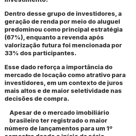
Dentro desse grupo de investidores, a
geração de renda por meio do aluguel
predominou como principal estratégia
(67%), enquanto a revenda após
valorização futura foi mencionada por
33% dos participantes.
Esse dado reforça a importância do
mercado de locação como atrativo para
investidores, em um contexto de juros
mais altos e de maior seletividade nas
decisões de compra.
Apesar de o mercado imobiliário
brasileiro ter registrado o maior
número de lançamentos para um 1º