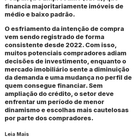
financia majoritariamente imóveis de
médio e baixo padrão.
O esfriamento da intenção de compra
vem sendo registrado de forma
consistente desde 2022. Com isso,
muitos potenciais compradores adiam
decisões de investimento, enquanto o
mercado imobiliário sente a diminuição
da demanda e uma mudança no perfil de
quem consegue financiar. Sem
ampliação do crédito, o setor deve
enfrentar um período de menor
dinamismo e escolhas mais cautelosas
por parte dos compradores.
Leia Mais