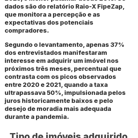
dados são do relatório
Raio-X FipeZap
,
que monitora a percepção e as
expectativas dos potenciais
compradores.
Segundo o levantamento, apenas 37%
dos entrevistados manifestaram
interesse em adquirir um imóvel nos
próximos três meses, percentual que
contrasta com os picos observados
entre 2020 e 2021, quando a taxa
ultrapassava 50%, impulsionada pelos
juros historicamente baixos e pelo
desejo de moradia mais adequada
durante a pandemia.
Tipo de imóveis adquirido