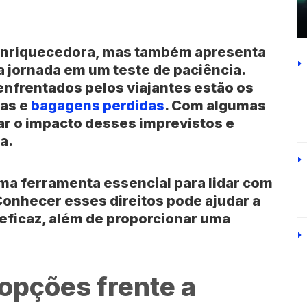
 enriquecedora, mas também apresenta
 jornada em um teste de paciência.
nfrentados pelos viajantes estão os
das e
bagagens perdidas
. Com algumas
zar o impacto desses imprevistos e
a.
ma ferramenta essencial para lidar com
onhecer esses direitos pode ajudar a
 eficaz, além de proporcionar uma
opções frente a