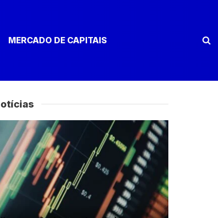
MERCADO DE CAPITAIS
otícias