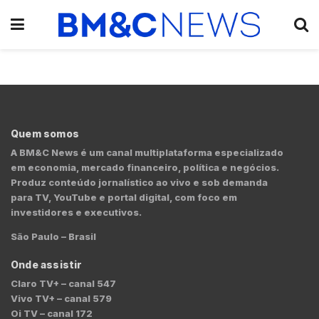
Quem somos
A BM&C News é um canal multiplataforma especializado
em economia, mercado financeiro, política e negócios.
Produz conteúdo jornalístico ao vivo e sob demanda
para TV, YouTube e portal digital, com foco em
investidores e executivos.
São Paulo – Brasil
Onde assistir
Claro TV+ – canal 547
Vivo TV+ – canal 579
Oi TV – canal 172