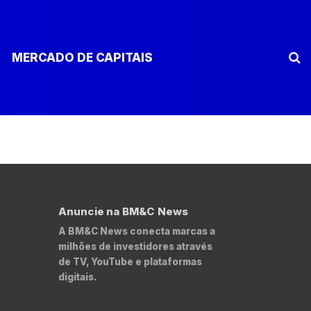
MERCADO DE CAPITAIS
Anuncie na BM&C News
A BM&C News conecta marcas a
milhões de investidores através
de TV, YouTube e plataformas
digitais.