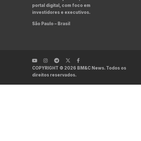
portal digital, com foco em
investidores e executivos.
São Paulo – Brasil
COPYRIGHT © 2026 BM&C News. Todos os
direitos reservados.