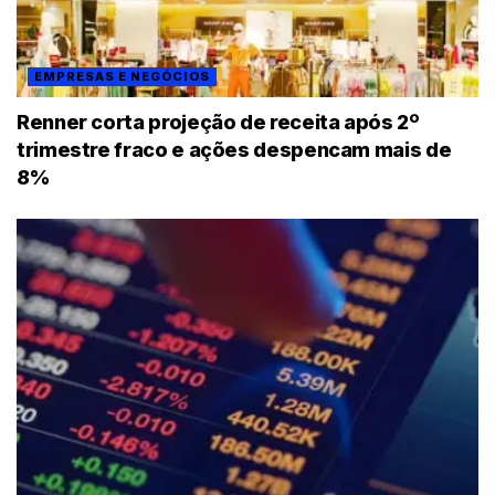
EMPRESAS E NEGÓCIOS
Renner corta projeção de receita após 2º
trimestre fraco e ações despencam mais de
8%