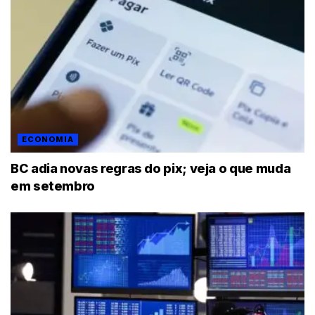
ECONOMIA
BC adia novas regras do pix; veja o que muda
em setembro