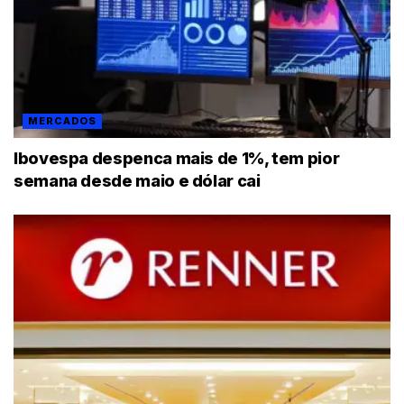
MERCADOS
Ibovespa despenca mais de 1%, tem pior
semana desde maio e dólar cai