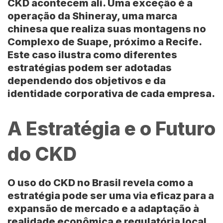
CKD acontecem ali. Uma exceção é a
operação da Shineray, uma marca
chinesa que realiza suas montagens no
Complexo de Suape, próximo a Recife.
Este caso ilustra como diferentes
estratégias podem ser adotadas
dependendo dos objetivos e da
identidade corporativa de cada empresa.
A Estratégia e o Futuro
do CKD
O uso do CKD no Brasil revela como a
estratégia pode ser uma via eficaz para a
expansão de mercado e a adaptação à
realidade econômica e regulatória local.