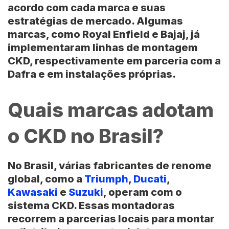
acordo com cada marca e suas
estratégias de mercado. Algumas
marcas, como Royal Enfield e Bajaj, já
implementaram linhas de montagem
CKD, respectivamente em parceria com a
Dafra e em instalações próprias.
Quais marcas adotam
o CKD no Brasil?
No Brasil, várias fabricantes de renome
global, como a
Triumph
,
Ducati
,
Kawasaki
e
Suzuki
, operam com o
sistema CKD. Essas montadoras
recorrem a parcerias locais para montar