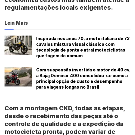
regulamentações locais exigentes.
Leia Mais
Inspirada nos anos 70, a moto italiana de 73
cavalos mistura visual clássico com
tecnologia de ponta e atrai motociclistas
que fogem do comum
Com suspensão invertida e motor de 40 cv,
a Bajaj Dominar 400 consolidou-se como a
principal opção de custo e desempenho
para viagens longas no Brasil
Com a montagem CKD, todas as etapas,
desde o recebimento das peças até o
controle de qualidade e a expedição da
motocicleta pronta, podem variar de