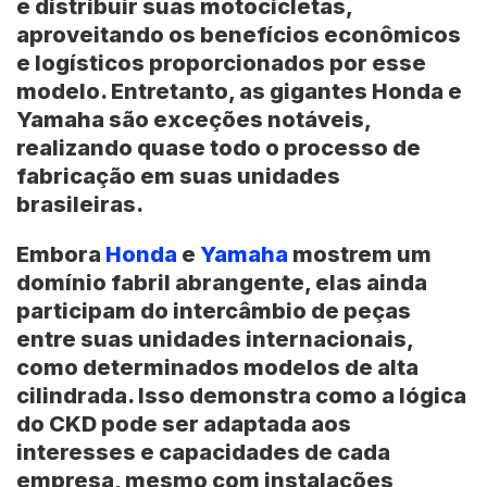
e distribuir suas motocicletas,
aproveitando os benefícios econômicos
e logísticos proporcionados por esse
modelo. Entretanto, as gigantes Honda e
Yamaha são exceções notáveis,
realizando quase todo o processo de
fabricação em suas unidades
brasileiras.
Embora
Honda
e
Yamaha
mostrem um
domínio fabril abrangente, elas ainda
participam do intercâmbio de peças
entre suas unidades internacionais,
como determinados modelos de alta
cilindrada. Isso demonstra como a lógica
do CKD pode ser adaptada aos
interesses e capacidades de cada
empresa, mesmo com instalações