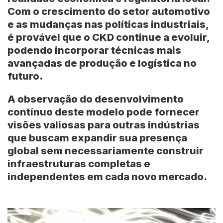
Com o crescimento do setor automotivo
e as mudanças nas políticas industriais,
é provável que o CKD continue a evoluir,
podendo incorporar técnicas mais
avançadas de produção e logística no
futuro.
A observação do desenvolvimento
contínuo deste modelo pode fornecer
visões valiosas para outras indústrias
que buscam expandir sua presença
global sem necessariamente construir
infraestruturas completas e
independentes em cada novo mercado.