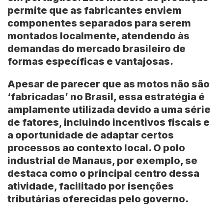
permite que as fabricantes enviem
componentes separados para serem
montados localmente, atendendo às
demandas do mercado brasileiro de
formas específicas e vantajosas.
Apesar de parecer que as motos não são
‘fabricadas’ no Brasil, essa estratégia é
amplamente utilizada devido a uma série
de fatores, incluindo incentivos fiscais e
a oportunidade de adaptar certos
processos ao contexto local. O polo
industrial de Manaus, por exemplo, se
destaca como o principal centro dessa
atividade, facilitado por isenções
tributárias oferecidas pelo governo.