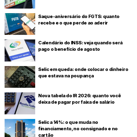
Saque-aniversário do FGTS: quanto
recebe e o que perde ao aderir
Calendário do INSS: veja quando será
pago o benefício de agosto
Selic em queda: onde colocar o dinheiro
que estava na poupança
Nova tabela do IR 2026: quanto você
deixa de pagar por faixa de salário
Selic a 14%: o que muda no
financiamento, no consignado e no
cartão