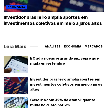
ECONOMIA
Investidor brasileiro amplia aportes em
investimentos coletivos em meio a juros altos
Leia Mais
ANÁLISES
ECONOMIA
MERCADOS
BC adia novas regras do pix; veja o que
muda em setembro
Investidor brasileiro amplia aportes em
investimentos coletivos em meio a juros
altos
Gasolina com 32% de etanol: quanto
muda no custo por km