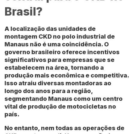
Brasil?
A localização das unidades de
montagem CKD no polo industrial de
Manaus não é uma coincidência. O
governo brasileiro oferece incentivos
significativos para empresas que se
estabelecem na área, tornando a
produção mais econômica e competitiva.
Isso atraiu diversas montadoras ao
longo dos anos para a região,
segmentando Manaus como um centro
vital de produção de motocicletas no
país.
No entanto, nem todas as operações de