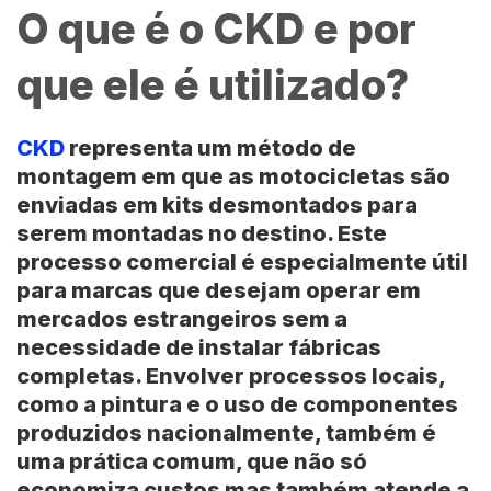
O que é o CKD e por
que ele é utilizado?
CKD
representa um método de
montagem em que as motocicletas são
enviadas em kits desmontados para
serem montadas no destino. Este
processo comercial é especialmente útil
para marcas que desejam operar em
mercados estrangeiros sem a
necessidade de instalar fábricas
completas. Envolver processos locais,
como a pintura e o uso de componentes
produzidos nacionalmente, também é
uma prática comum, que não só
economiza custos mas também atende a