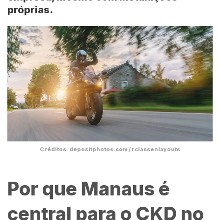
próprias.
Créditos: depositphotos.com / rclassenlayouts
Por que Manaus é
central para o CKD no