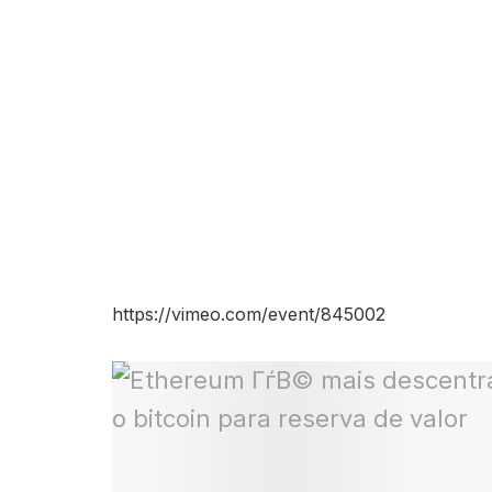
https://vimeo.com/event/845002