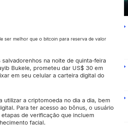
 salvadorenhos na noite de quinta-feira
 Nayib Bukele, prometeu dar US$ 30 em
xar em seu celular a carteira digital do
 utilizar a criptomoeda no dia a dia, bem
igital. Para ter acesso ao bônus, o usuário
 etapas de verificação que incluem
ecimento facial.