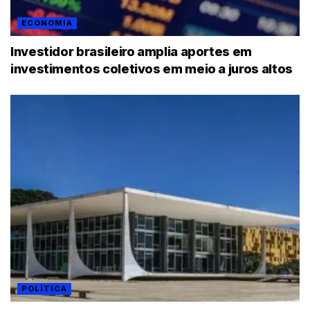
ECONOMIA
Investidor brasileiro amplia aportes em
investimentos coletivos em meio a juros altos
POLÍTICA