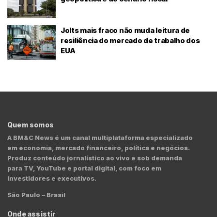
Jolts mais fraco não muda leitura de
resiliência do mercado de trabalho dos
EUA
Quem somos
A BM&C News é um canal multiplataforma especializado
em economia, mercado financeiro, política e negócios.
Produz conteúdo jornalístico ao vivo e sob demanda
para TV, YouTube e portal digital, com foco em
investidores e executivos.
São Paulo – Brasil
Onde assistir