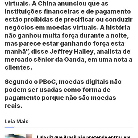
virtuais. A China anunciou que as
instituições financeiras e de pagamento
estão proibidas de precificar ou conduzir
negócios em moedas virtuais. A história
não ganhou muita força durante a noite,
mas parece estar ganhando força esta
manhã”, disse Jeffrey Halley, analista de
mercado sênior da Oanda, em uma nota a
clientes.
Segundo o PBoC, moedas digitais não
podem ser usadas como forma de
pagamento porque não são moedas
reais.
Leia Mais
Lula diz que Brasil não pretende entrar em