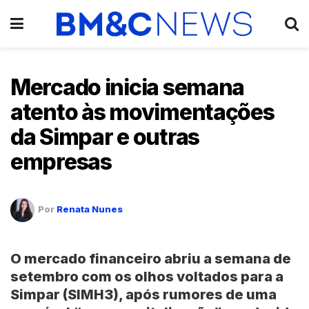
Mercado inicia semana
atento às movimentações
da Simpar e outras
empresas
Por
Renata Nunes
O
mercado
financeiro abriu a semana de
setembro com os olhos voltados para a
Simpar (SIMH3)
, após rumores de uma