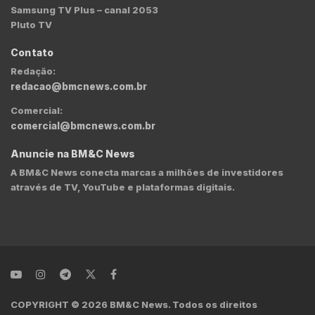
Samsung TV Plus – canal 2053
Pluto TV
Contato
Redação:
redacao@bmcnews.com.br
Comercial:
comercial@bmcnews.com.br
Anuncie na BM&C News
A BM&C News conecta marcas a milhões de investidores
através de TV, YouTube e plataformas digitais.
COPYRIGHT © 2026 BM&C News. Todos os direitos