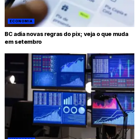
ECONOMIA
BC adia novas regras do pix; veja o que muda
em setembro