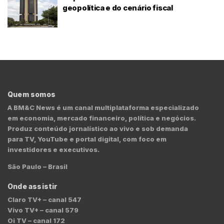
geopolítica e do cenário fiscal
Quem somos
A BM&C News é um canal multiplataforma especializado
em economia, mercado financeiro, política e negócios.
Produz conteúdo jornalístico ao vivo e sob demanda
para TV, YouTube e portal digital, com foco em
investidores e executivos.
São Paulo – Brasil
Onde assistir
Claro TV+ – canal 547
Vivo TV+ – canal 579
Oi TV – canal 172