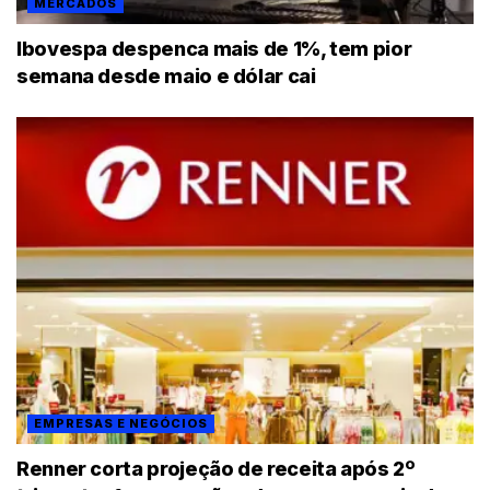
MERCADOS
Ibovespa despenca mais de 1%, tem pior
semana desde maio e dólar cai
EMPRESAS E NEGÓCIOS
Renner corta projeção de receita após 2º