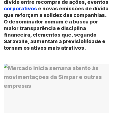
divide entre recompra de ações, eventos
corporativos
e novas emissões de dívida
que reforçam a solidez das companhias.
O denominador comum é a busca por
maior transparência e disciplina
financeira, elementos que, segundo
Saravalle, aumentam a previsibilidade e
tornam os ativos mais atrativos.