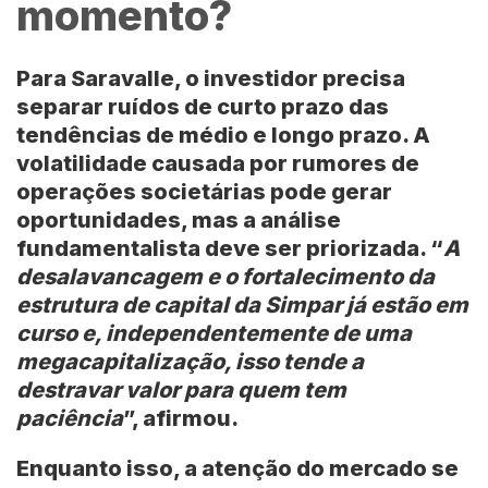
momento?
Para Saravalle, o investidor precisa
separar ruídos de curto prazo das
tendências de médio e longo prazo. A
volatilidade causada por rumores de
operações societárias pode gerar
oportunidades, mas a análise
fundamentalista deve ser priorizada. “
A
desalavancagem e o fortalecimento da
estrutura de capital da Simpar já estão em
curso e, independentemente de uma
megacapitalização, isso tende a
destravar valor para quem tem
paciência
”, afirmou.
Enquanto isso, a atenção do mercado se