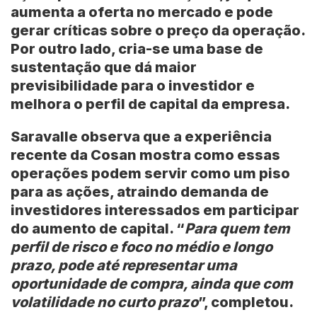
aumenta a oferta no mercado e pode
gerar críticas sobre o preço da operação.
Por outro lado, cria-se uma base de
sustentação que dá maior
previsibilidade para o investidor e
melhora o perfil de capital da empresa.
Saravalle observa que a experiência
recente da Cosan mostra como essas
operações podem servir como um piso
para as ações, atraindo demanda de
investidores interessados em participar
do aumento de capital. “
Para quem tem
perfil de risco e foco no médio e longo
prazo, pode até representar uma
oportunidade de compra, ainda que com
volatilidade no curto prazo
”, completou.