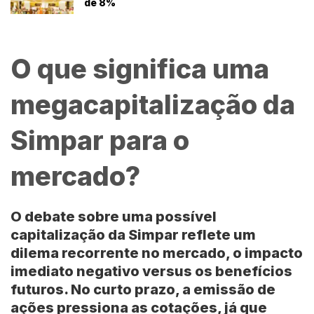
de 8%
O que significa uma
megacapitalização da
Simpar para o
mercado?
O debate sobre uma possível
capitalização da Simpar reflete um
dilema recorrente no mercado, o impacto
imediato negativo versus os benefícios
futuros. No curto prazo, a emissão de
ações pressiona as cotações, já que