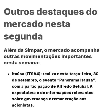
Outros destaques do
mercado nesta
segunda
Além da Simpar, o mercado acompanha
outras movimentações importantes
nesta semana:
Itaúsa (ITSA4)
: realiza nesta terça-feira, 30
de setembro, o evento “
Panorama Itaúsa
”,
com a participação de
Alfredo Setuba
l. A
expectativa é de informações relevantes
sobre governança e remuneração aos
acionistas.