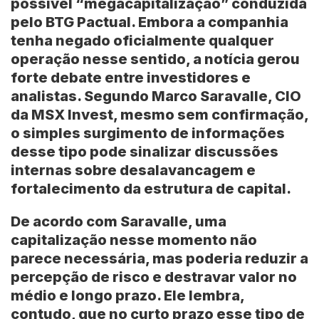
possível “megacapitalização” conduzida
pelo
BTG Pactual
. Embora a companhia
tenha negado oficialmente qualquer
operação nesse sentido, a notícia gerou
forte debate entre investidores e
analistas. Segundo
Marco Saravalle, CIO
da MSX Invest
, mesmo sem confirmação,
o simples surgimento de informações
desse tipo pode sinalizar discussões
internas sobre desalavancagem e
fortalecimento da estrutura de capital.
De acordo com Saravalle, uma
capitalização nesse momento não
parece necessária, mas poderia reduzir a
percepção de risco e destravar valor no
médio e longo prazo. Ele lembra,
contudo, que no curto prazo esse tipo de