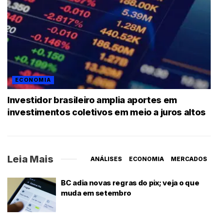
ECONOMIA
Investidor brasileiro amplia aportes em
investimentos coletivos em meio a juros altos
Leia Mais
ANÁLISES
ECONOMIA
MERCADOS
BC adia novas regras do pix; veja o que
muda em setembro