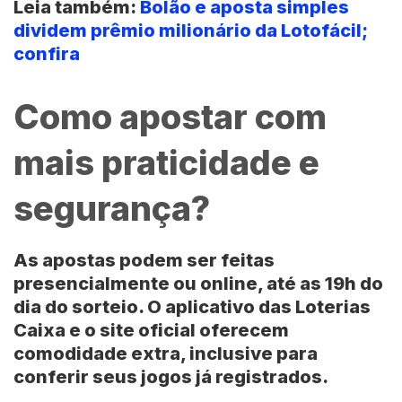
Leia também:
Bolão e aposta simples
dividem prêmio milionário da Lotofácil;
confira
Como apostar com
mais praticidade e
segurança?
As
apostas
podem ser feitas
presencialmente ou online, até as 19h do
dia do sorteio. O aplicativo das Loterias
Caixa e o site oficial oferecem
comodidade extra, inclusive para
conferir seus jogos já registrados.