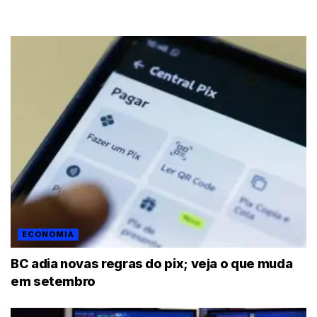
ECONOMIA
BC adia novas regras do pix; veja o que muda
em setembro