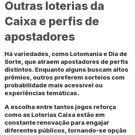
Outras loterias da
Caixa e perfis de
apostadores
Há variedades, como
Lotomania
e
Dia de
Sorte
, que atraem apostadores de perfis
distintos. Enquanto alguns buscam altos
prêmios, outros preferem sorteios com
probabilidade mais acessível ou
experiências temáticas.
A escolha entre tantos jogos reforça
como as
Loterias Caixa
estão em
constante renovação para engajar
diferentes públicos, tornando-se opção