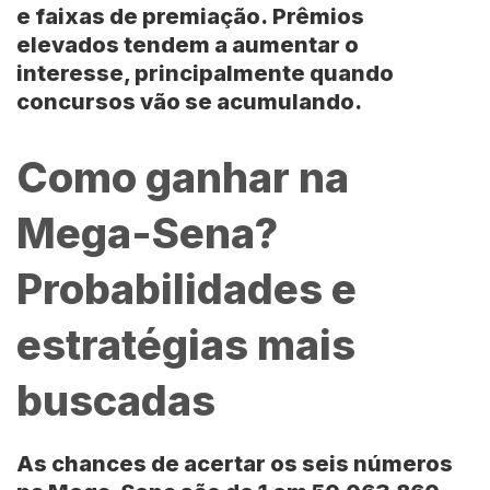
e faixas de premiação.
Prêmios
elevados
tendem a aumentar o
interesse, principalmente quando
concursos vão se acumulando.
Como ganhar na
Mega-Sena?
Probabilidades e
estratégias mais
buscadas
As
chances de acertar os seis números