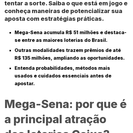
tentar a sorte. Saiba o que está em jogo e
conheça maneiras de potencializar sua
aposta com estratégias práticas.
Mega-Sena
acumula R$ 51 milhões e destaca-
se entre as maiores loterias do Brasil.
Outras modalidades trazem prêmios de até
R$ 135 milhões, ampliando as oportunidades.
Entenda probabilidades, métodos mais
usados e cuidados essenciais antes de
apostar.
Mega-Sena: por que é
a principal atração