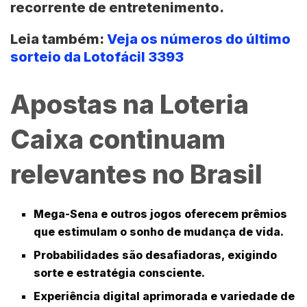
recorrente de entretenimento.
Leia também:
Veja os números do último
sorteio da Lotofácil 3393
Apostas na Loteria
Caixa continuam
relevantes no Brasil
Mega-Sena
e outros jogos oferecem prêmios
que estimulam o sonho de mudança de vida.
Probabilidades são desafiadoras, exigindo
sorte e estratégia consciente.
Experiência digital aprimorada e variedade de