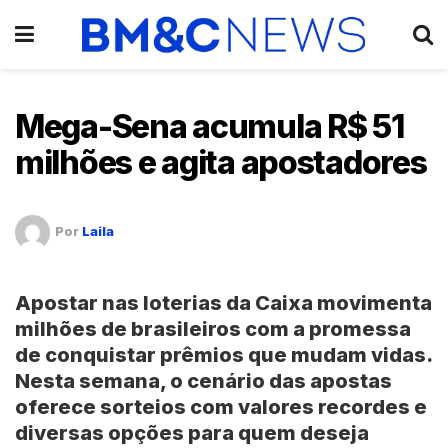
Mega-Sena acumula R$ 51
milhões e agita apostadores
Por
Laila
Apostar nas
loterias da Caixa
movimenta
milhões de brasileiros com a promessa
de conquistar prêmios que mudam vidas.
Nesta semana, o cenário das apostas
oferece sorteios com valores recordes e
diversas opções para quem deseja