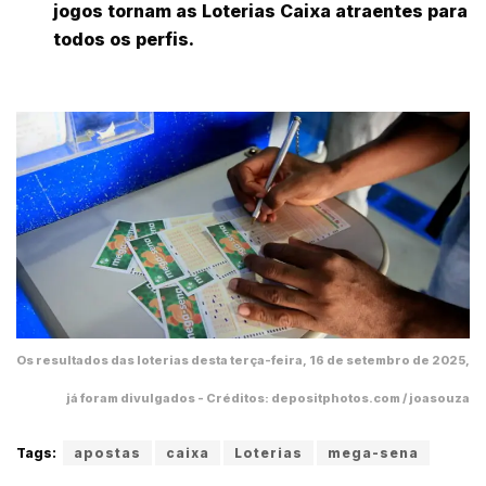
jogos tornam as Loterias Caixa atraentes para
todos os perfis.
Os resultados das loterias desta terça-feira, 16 de setembro de 2025,
já foram divulgados - Créditos: depositphotos.com / joasouza
Tags:
apostas
caixa
Loterias
mega-sena