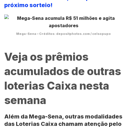
próximo sorteio!
Mega-Sena – Créditos: depositphotos.com / celsopupo
Veja os prêmios
acumulados de outras
loterias Caixa nesta
semana
Além da Mega-Sena, outras modalidades
das
Loterias Caixa
chamam atenção pelo