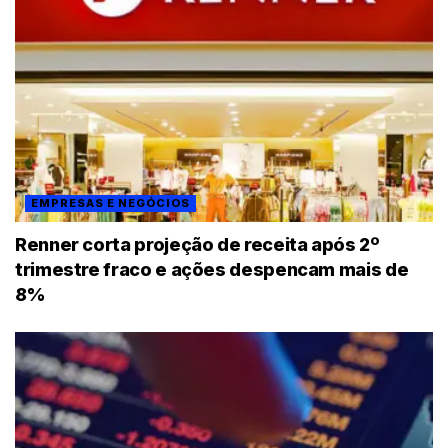
EMPRESAS E NEGÓCIOS
Renner corta projeção de receita após 2º
trimestre fraco e ações despencam mais de
8%