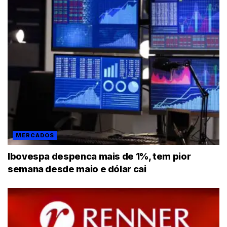
MERCADOS
Ibovespa despenca mais de 1%, tem pior
semana desde maio e dólar cai