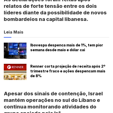
relatos de forte tensão entre os dois
líderes diante da possibilidade de novos
bombardeios na capital libanesa.
Leia Mais
Ibovespa despenca mais de 1%, tem pior
semana desde maio e dólar cai
Renner corta projeção de receita após 2º
trimestre fraco e ações despencam mais
de 8%
Apesar dos sinais de contenção, Israel
mantém operações no sul do Líbano e
continua monitorando atividades do