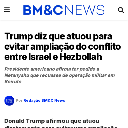
Trump diz que atuou para
evitar ampliação do conflito
entre Israel e Hezbollah
Presidente americano afirma ter pedido a
Netanyahu que recuasse de operação militar em
Beirute
Por
Redação BM&C News
Donald Trump
afirmou que atuou