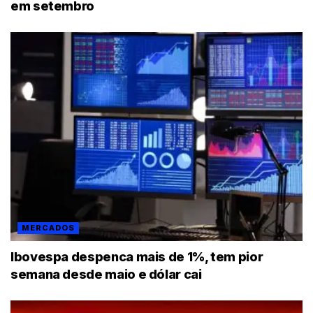
em setembro
MERCADOS
Ibovespa despenca mais de 1%, tem pior
semana desde maio e dólar cai