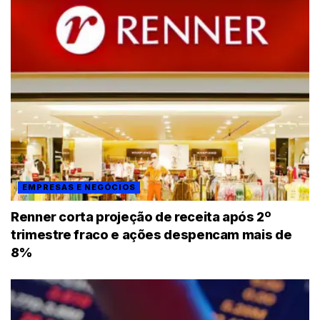
EMPRESAS E NEGÓCIOS
Renner corta projeção de receita após 2º
trimestre fraco e ações despencam mais de
8%