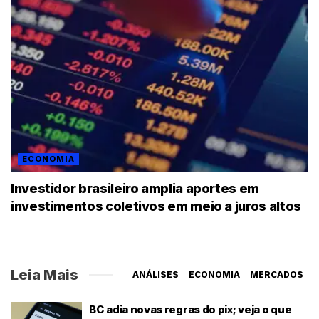
ECONOMIA
Investidor brasileiro amplia aportes em
investimentos coletivos em meio a juros altos
Leia Mais
ANÁLISES
ECONOMIA
MERCADOS
BC adia novas regras do pix; veja o que