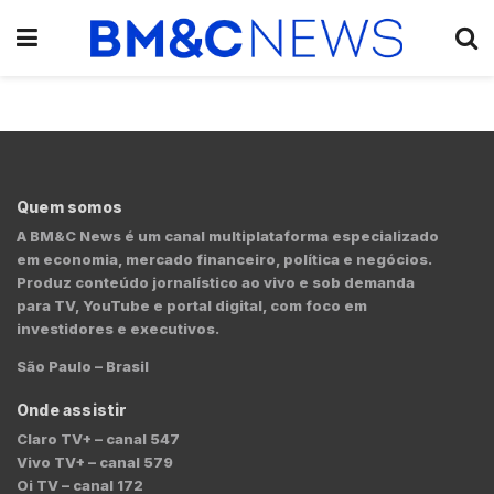
Quem somos
A BM&C News é um canal multiplataforma especializado
em economia, mercado financeiro, política e negócios.
Produz conteúdo jornalístico ao vivo e sob demanda
para TV, YouTube e portal digital, com foco em
investidores e executivos.
São Paulo – Brasil
Onde assistir
Claro TV+ – canal 547
Vivo TV+ – canal 579
Oi TV – canal 172