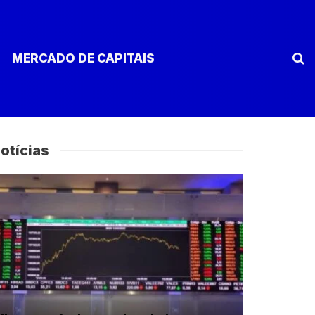
MERCADO DE CAPITAIS
otícias