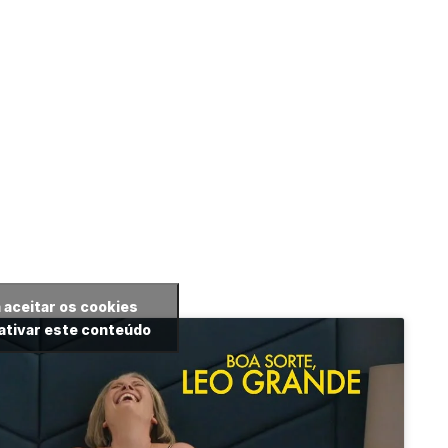
 aceitar os cookies
ativar este conteúdo