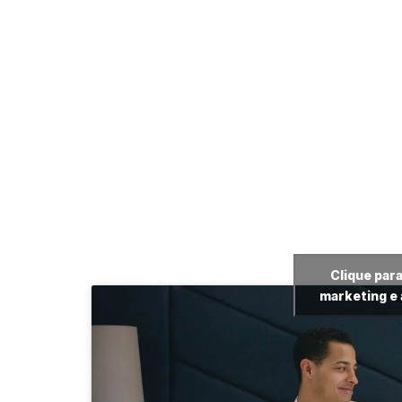
Clique para
marketing e 