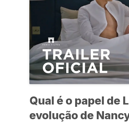
Qual é o papel de 
evolução de Nanc