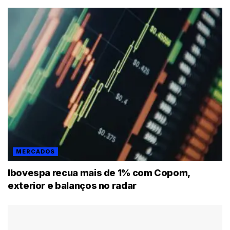
MERCADOS
Ibovespa recua mais de 1% com Copom,
exterior e balanços no radar