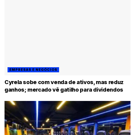
EMPRESAS E NEGÓCIOS
Cyrela sobe com venda de ativos, mas reduz
ganhos; mercado vê gatilho para dividendos