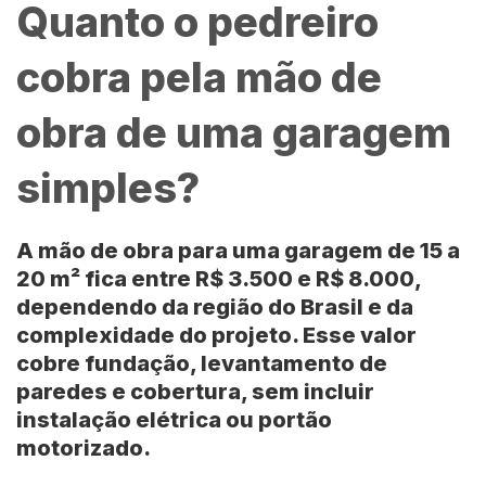
Quanto o pedreiro
cobra pela mão de
obra de uma garagem
simples?
A mão de obra para uma garagem de
15 a
20 m²
fica entre
R$ 3.500 e R$ 8.000
,
dependendo da região do Brasil e da
complexidade do projeto. Esse valor
cobre fundação, levantamento de
paredes e cobertura, sem incluir
instalação elétrica ou portão
motorizado.