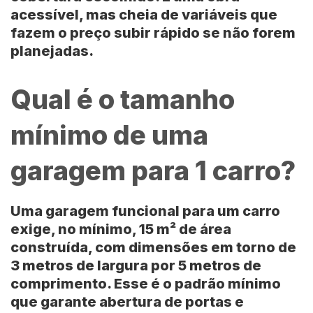
acessível, mas cheia de variáveis que
fazem o preço subir rápido se não forem
planejadas.
Qual é o tamanho
mínimo de uma
garagem para 1 carro?
Uma garagem funcional para um carro
exige, no mínimo,
15 m²
de área
construída, com dimensões em torno de
3 metros de largura por 5 metros de
comprimento
. Esse é o padrão mínimo
que garante abertura de portas e