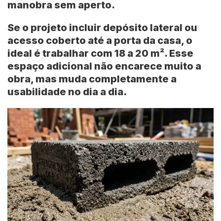
manobra sem aperto.
Se o projeto incluir depósito lateral ou
acesso coberto até a porta da casa, o
ideal é trabalhar com
18 a 20 m²
. Esse
espaço adicional não encarece muito a
obra, mas muda completamente a
usabilidade no dia a dia.