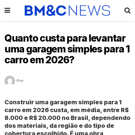
Quanto custa para levantar
uma garagem simples para 1
carro em 2026?
Por
Construir uma
garagem simples para 1
carro
em 2026 custa, em média, entre
R$
8.000 e R$ 20.000
no Brasil, dependendo
dos materiais, da região e do tipo de
cobertura escolhido. É uma obra