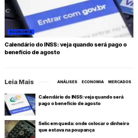
ECONOMIA
Calendário do INSS: veja quando será pago o
benefício de agosto
Leia Mais
ANÁLISES
ECONOMIA
MERCADOS
Calendário do INSS: veja quando será
pago o benefício de agosto
Selic em queda: onde colocar o dinheiro
que estava na poupança