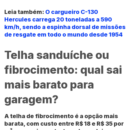
Leia também:
O cargueiro C-130
Hercules carrega 20 toneladas a 590
km/h, sendo a espinha dorsal de missões
de resgate em todo o mundo desde 1954
Telha sanduíche ou
fibrocimento: qual sai
mais barato para
garagem?
A
telha de fibrocimento
é a opção mais
barata, com custo entre
R$ 18 e R$ 35 por