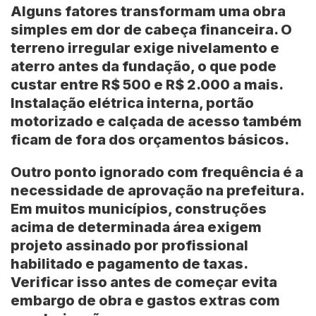
Alguns fatores transformam uma obra
simples em dor de cabeça financeira. O
terreno irregular exige nivelamento e
aterro antes da fundação, o que pode
custar entre
R$ 500 e R$ 2.000
a mais.
Instalação elétrica interna, portão
motorizado e calçada de acesso também
ficam de fora dos orçamentos básicos.
Outro ponto ignorado com frequência é a
necessidade de aprovação na prefeitura.
Em muitos municípios, construções
acima de determinada área exigem
projeto assinado por profissional
habilitado e pagamento de taxas.
Verificar isso antes de começar evita
embargo de obra e gastos extras com