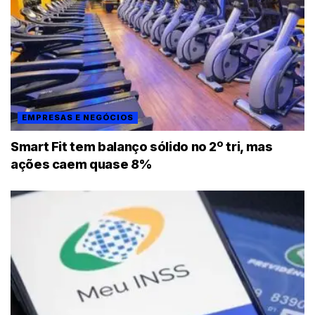
EMPRESAS E NEGÓCIOS
Smart Fit tem balanço sólido no 2º tri, mas
ações caem quase 8%