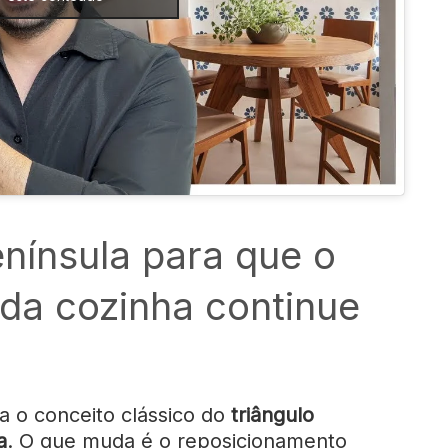
nínsula para que o
 da cozinha continue
a o conceito clássico do
triângulo
a
. O que muda é o reposicionamento