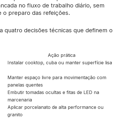
ancada no fluxo de trabalho diário, sem
e o preparo das refeições.
a quatro decisões técnicas que definem o
Ação prática
Instalar cooktop, cuba ou manter superfície lisa
Manter espaço livre para movimentação com
panelas quentes
Embutir tomadas ocultas e fitas de LED na
marcenaria
Aplicar porcelanato de alta performance ou
granito