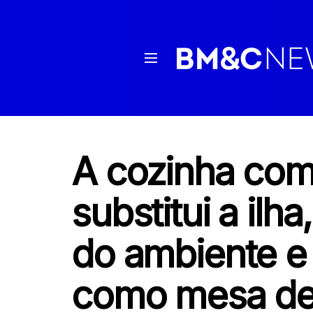
A cozinha com
substitui a ilha
do ambiente e
como mesa de 