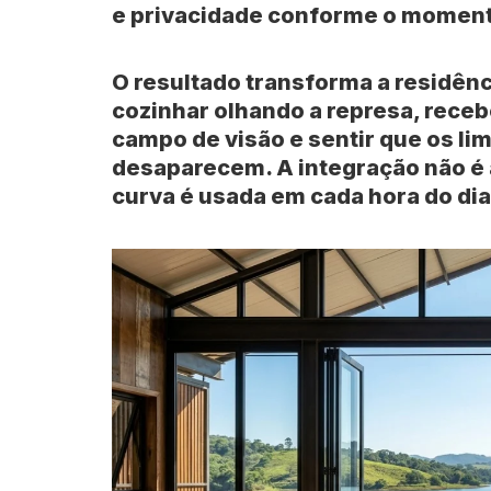
e privacidade conforme o moment
O resultado transforma a residên
cozinhar olhando a represa, receb
campo de visão e sentir que os li
desaparecem. A integração não é 
curva
é usada em cada hora do dia