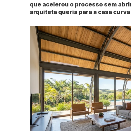
que acelerou o processo sem abri
arquiteta queria para a
casa curva