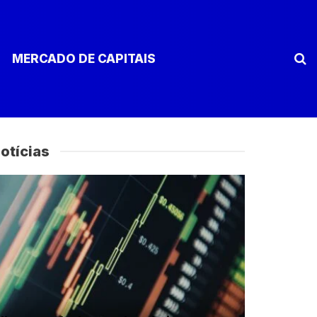
MERCADO DE CAPITAIS
otícias