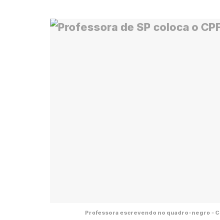
Professora escrevendo no quadro-negro - C