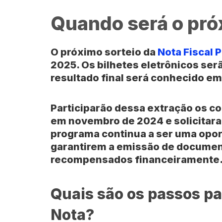
Quando será o pró
O próximo sorteio da
Nota Fiscal P
2025. Os bilhetes eletrônicos ser
resultado final será conhecido em
Participarão dessa extração os 
em novembro de 2024 e solicitaram
programa continua a ser uma opor
garantirem a emissão de documen
recompensados financeiramente
Quais são os passos pa
Nota?