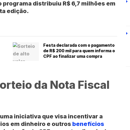
 o programa distribuiu R$ 6,7 milhões em
ta edição.
Festa declarada com o pagamento
de R$ 200 mil para quem informa o
CPF ao finalizar uma compra
rteio da Nota Fiscal
uma iniciativa que visa incentivar a
ios em dinheiro e outros
benefícios