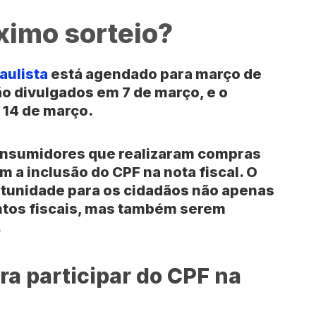
ximo sorteio?
aulista
está agendado para março de
ão divulgados em 7 de março, e o
 14 de março.
consumidores que realizaram compras
 a inclusão do CPF na nota fiscal. O
tunidade para os cidadãos não apenas
tos fiscais, mas também serem
.
ra participar do CPF na