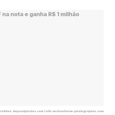
réditos: depositphotos.com / info.michaelheim-photographer.com