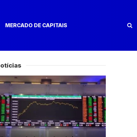
MERCADO DE CAPITAIS
otícias