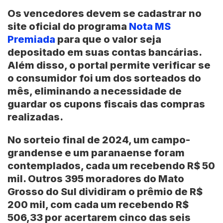
Os vencedores devem se cadastrar no
site oficial
do programa
Nota MS
Premiada
para que o valor seja
depositado em suas contas bancárias.
Além disso, o portal permite verificar se
o consumidor foi um dos sorteados do
mês, eliminando a necessidade de
guardar os cupons fiscais das compras
realizadas.
No sorteio final de 2024, um campo-
grandense e um paranaense foram
contemplados, cada um recebendo R$ 50
mil. Outros 395 moradores do
Mato
Grosso do Sul
dividiram o prêmio de R$
200 mil, com cada um recebendo R$
506,33 por acertarem cinco das seis