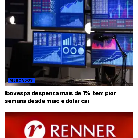
MERCADOS
Ibovespa despenca mais de 1%, tem pior
semana desde maio e dólar cai