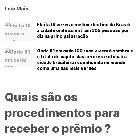
Leia Mais
Eleita 19 vezes o melhor destino do Brasil:
a cidade onde só entram 305 pessoas por
dia na principal atração
Onde 91 em cada 100 ruas vivem à sombra e
o título de capital das árvores é oficial: a
cidade brasileira reconhecida no mundo
como uma das mais verdes
Quais são os
procedimentos para
receber o prêmio ?