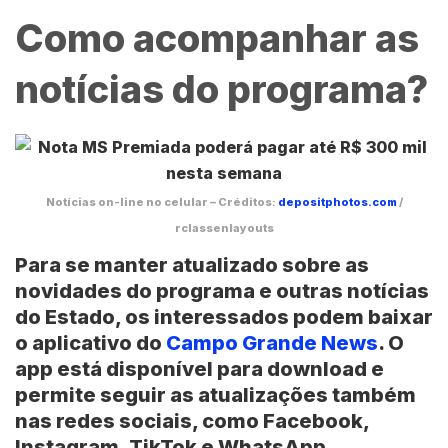
Como acompanhar as
notícias do programa?
Notícias on-line no celular – Créditos:
depositphotos.com
/
rclassenlayouts
Para se manter atualizado sobre as
novidades do programa e outras notícias
do Estado, os interessados podem baixar
o aplicativo do
Campo Grande News
. O
app está disponível para download e
permite seguir as atualizações também
nas redes sociais, como Facebook,
Instagram, TikTok e WhatsApp.