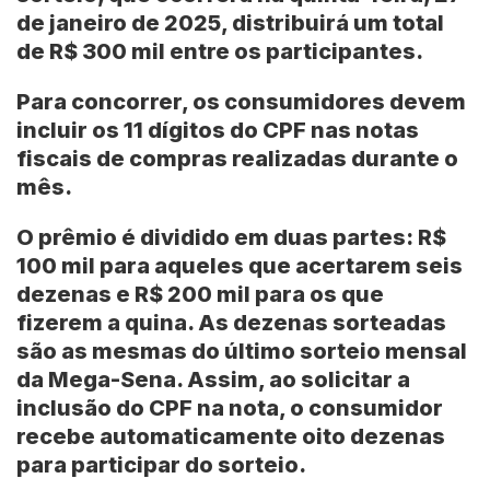
de janeiro de 2025, distribuirá um total
de
R$ 300 mil
entre os participantes.
Para concorrer, os consumidores devem
incluir os 11 dígitos do CPF nas notas
fiscais de compras realizadas durante o
mês.
O prêmio é dividido em duas partes:
R$
100 mil
para aqueles que acertarem seis
dezenas e R$ 200 mil para os que
fizerem a quina. As dezenas sorteadas
são as mesmas do último sorteio mensal
da Mega-Sena. Assim, ao solicitar a
inclusão do CPF na nota, o consumidor
recebe automaticamente oito dezenas
para participar do sorteio.