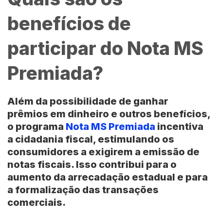
benefícios de
participar do Nota MS
Premiada?
Além da possibilidade de ganhar
prêmios em dinheiro e outros benefícios,
o programa
Nota MS Premiada
incentiva
a cidadania fiscal, estimulando os
consumidores a exigirem a emissão de
notas fiscais. Isso contribui para o
aumento da arrecadação estadual e para
a formalização das transações
comerciais.