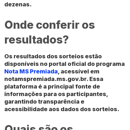
dezenas.
Onde conferir os
resultados?
Os resultados dos sorteios estão
disponíveis no portal oficial do programa
Nota MS Premiada
, acessível em
notamspremiada.ms.gov.br. Essa
plataforma é a principal fonte de
informações para os participantes,
garantindo transparência e
acessibilidade aos dados dos sorteios.
Quais são os