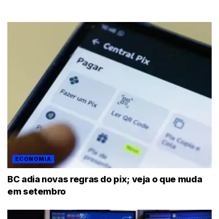
ECONOMIA
BC adia novas regras do pix; veja o que muda
em setembro