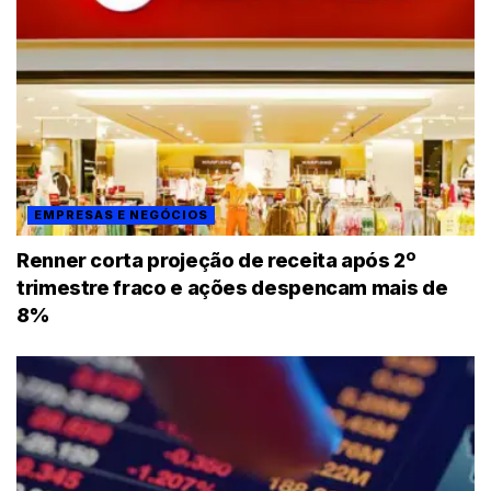
EMPRESAS E NEGÓCIOS
Renner corta projeção de receita após 2º
trimestre fraco e ações despencam mais de
8%