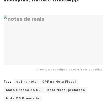
Créditos: depositphotos.com / rodrigobellizzi
Tags:
cpf na nota
CPF na Nota Fiscal
Mato Grosso do Sul
nota fiscal premiada
Nota MS Premiada