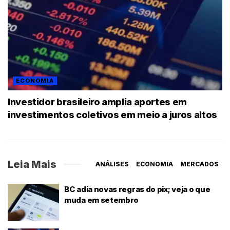
ECONOMIA
Investidor brasileiro amplia aportes em
investimentos coletivos em meio a juros altos
Leia Mais
ANÁLISES
ECONOMIA
MERCADOS
BC adia novas regras do pix; veja o que
muda em setembro