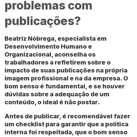
problemas com
publicações?
Beatriz Nóbrega
, especialista em
Desenvolvimento Humano e
Organizacional, aconselha os
trabalhadores a refletirem sobre o
impacto de suas publicações na própria
imagem profissional e na da empresa. O
bom senso é fundamental, e se houver
dúvidas sobre a adequação de um
conteúdo, o ideal é não postar.
Antes de publicar, é recomendável fazer
um checklist para garantir que a política
interna foi respeitada, que o bom senso