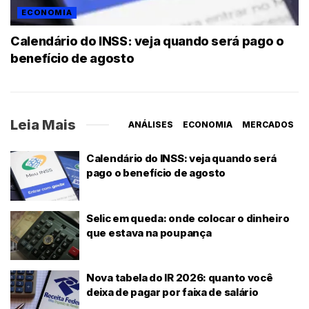
ECONOMIA
Calendário do INSS: veja quando será pago o
benefício de agosto
Leia Mais
ANÁLISES
ECONOMIA
MERCADOS
Calendário do INSS: veja quando será
pago o benefício de agosto
Selic em queda: onde colocar o dinheiro
que estava na poupança
Nova tabela do IR 2026: quanto você
deixa de pagar por faixa de salário