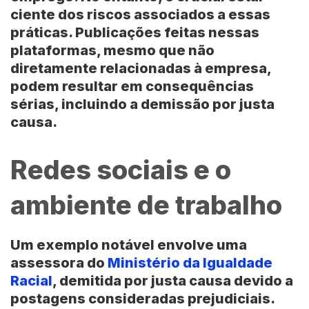
ciente dos riscos associados a essas
práticas. Publicações feitas nessas
plataformas, mesmo que não
diretamente relacionadas à empresa,
podem resultar em consequências
sérias, incluindo a demissão por justa
causa.
Redes sociais e o
ambiente de trabalho
Um exemplo notável envolve uma
assessora do
Ministério da Igualdade
Racial
, demitida por justa causa devido a
postagens consideradas prejudiciais.