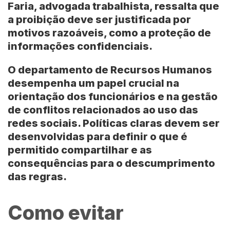
Faria
, advogada trabalhista, ressalta que
a proibição deve ser justificada por
motivos razoáveis, como a proteção de
informações confidenciais.
O departamento de Recursos Humanos
desempenha um papel crucial na
orientação dos funcionários e na gestão
de conflitos relacionados ao uso das
redes sociais. Políticas claras devem ser
desenvolvidas para definir o que é
permitido compartilhar e as
consequências para o descumprimento
das regras.
Como evitar