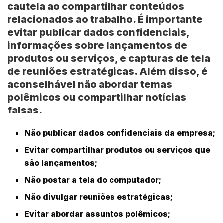
cautela ao compartilhar conteúdos
relacionados ao trabalho. É importante
evitar publicar dados confidenciais,
informações sobre lançamentos de
produtos ou serviços, e capturas de tela
de reuniões estratégicas. Além disso, é
aconselhável não abordar temas
polêmicos ou compartilhar notícias
falsas.
Não publicar dados confidenciais da empresa;
Evitar compartilhar produtos ou serviços que
são lançamentos;
Não postar a tela do computador;
Não divulgar reuniões estratégicas;
Evitar abordar assuntos polêmicos;