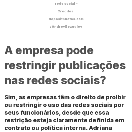
rede social –
Créditos:
depositphotos.com
/ AndreyBezuglov
A empresa pode
restringir publicações
nas redes sociais?
Sim, as empresas têm o direito de proibir
ou restringir o uso das redes sociais por
seus funcionários, desde que essa
restrição esteja claramente definida em
contrato ou política interna.
Adriana