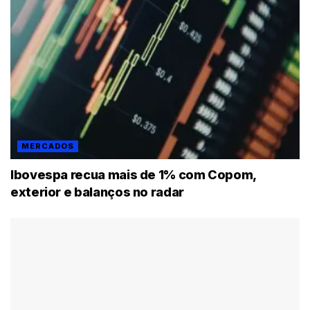
MERCADOS
Ibovespa recua mais de 1% com Copom,
exterior e balanços no radar