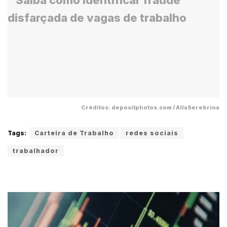
Créditos: depositphotos.com / AllaSerebrina
Tags:
Carteira de Trabalho
redes sociais
trabalhador