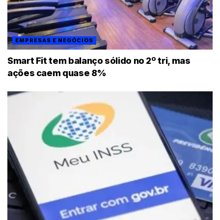
EMPRESAS E NEGÓCIOS
Smart Fit tem balanço sólido no 2º tri, mas
ações caem quase 8%