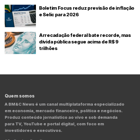
Boletim Focus reduz previsão de inflação
e Selic para 2026
Arrecadação federal bate recorde, mas
dívida pública segue acima de R$ 9
trilhões
Quem somos
A BM&C News é um canal multiplataforma especializado
em economia, mercado financeiro, política e negócios.
Produz conteúdo jornalístico ao vivo e sob demanda
para TV, YouTube e portal digital, com foco em
investidores e executivos.