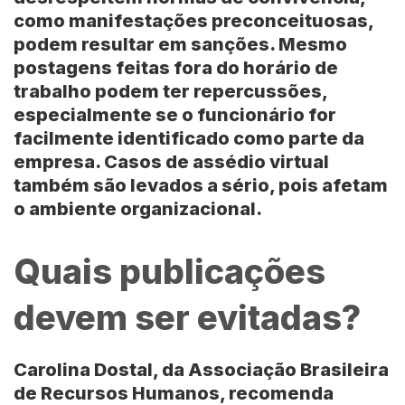
como manifestações preconceituosas,
podem resultar em sanções. Mesmo
postagens feitas fora do horário de
trabalho podem ter repercussões,
especialmente se o funcionário for
facilmente identificado como parte da
empresa. Casos de assédio virtual
também são levados a sério, pois afetam
o ambiente organizacional.
Quais publicações
devem ser evitadas?
Carolina Dostal
, da Associação Brasileira
de Recursos Humanos, recomenda