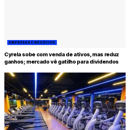
EMPRESAS E NEGÓCIOS
Cyrela sobe com venda de ativos, mas reduz
ganhos; mercado vê gatilho para dividendos