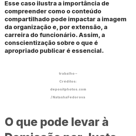
Esse caso ilustra a importância de
compreender como o conteúdo
compartilhado pode impactar a imagem
da organização e, por extensão, a
carreira do funcionário. Assim, a
conscientização sobre o que é
apropriado publicar é essencial.
trabalho –
Créditos:
depositphotos.com
/ NatashaFedorova
O que pode levar à