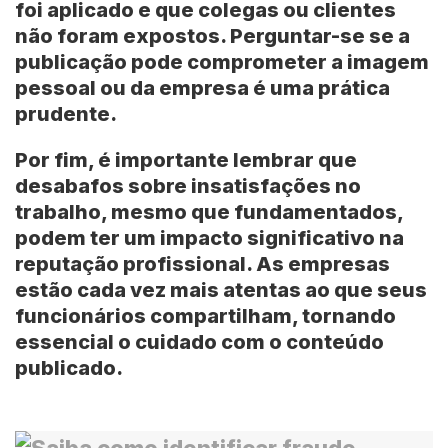
foi aplicado e que colegas ou clientes
não foram expostos. Perguntar-se se a
publicação pode comprometer a imagem
pessoal ou da empresa é uma prática
prudente.
Por fim, é importante lembrar que
desabafos sobre insatisfações no
trabalho, mesmo que fundamentados,
podem ter um impacto significativo na
reputação profissional. As empresas
estão cada vez mais atentas ao que seus
funcionários compartilham, tornando
essencial o cuidado com o conteúdo
publicado.