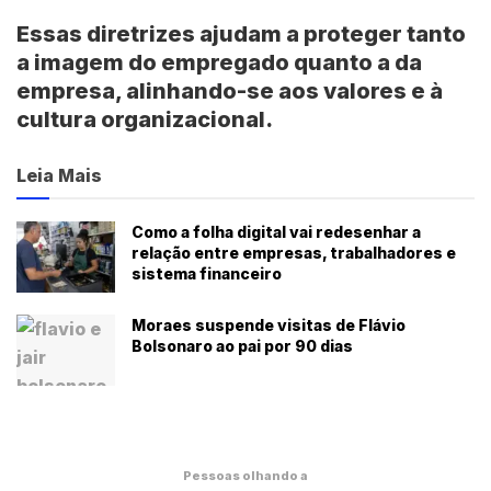
Essas diretrizes ajudam a proteger tanto
a imagem do empregado quanto a da
empresa, alinhando-se aos valores e à
cultura organizacional.
Leia Mais
Como a folha digital vai redesenhar a
relação entre empresas, trabalhadores e
sistema financeiro
Moraes suspende visitas de Flávio
Bolsonaro ao pai por 90 dias
Pessoas olhando a