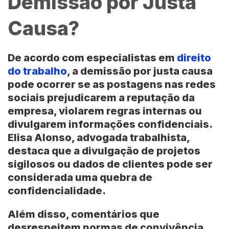
Demissão por Justa
Causa?
De acordo com especialistas em
direito
do trabalho
, a demissão por justa causa
pode ocorrer se as postagens nas redes
sociais prejudicarem a reputação da
empresa, violarem regras internas ou
divulgarem informações confidenciais.
Elisa Alonso
, advogada trabalhista,
destaca que a divulgação de projetos
sigilosos ou dados de clientes pode ser
considerada uma quebra de
confidencialidade.
Além disso, comentários que
desrespeitem normas de convivência,