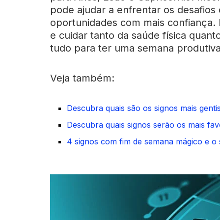
pode ajudar a enfrentar os desafios
oportunidades com mais confiança.
e cuidar tanto da saúde física quant
tudo para ter uma semana produtiva
Veja também:
Descubra quais são os signos mais genti
Descubra quais signos serão os mais fav
4 signos com fim de semana mágico e o se