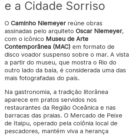
e a Cidade Sorriso
O
Caminho Niemeyer
reúne obras
assinadas pelo arquiteto
Oscar Niemeyer
,
com o icônico
Museu de Arte
Contemporânea (MAC)
em formato de
disco voador suspenso sobre o mar. A vista
a partir do museu, que mostra o Rio do
outro lado da baía, é considerada uma das
mais fotografadas do país.
Na gastronomia, a tradição litorânea
aparece em pratos servidos nos
restaurantes da Região Oceânica e nas
barracas das praias. O Mercado de Peixe
de Itaipu, operado pela colônia local de
pescadores, mantém viva a herança