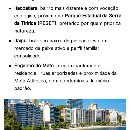
Itacoatiara
: bairro mais distante e com vocação
ecológica, próximo do
Parque Estadual da Serra
da Tiririca (PESET)
, preferido por quem prioriza
natureza.
Itaipu
: histórico bairro de pescadores com
mercado de peixe ativo e perfil familiar
consolidado.
Engenho do Mato
: predominantemente
residencial, ruas arborizadas e proximidade da
Mata Atlântica, com condomínios de médio
padrão.