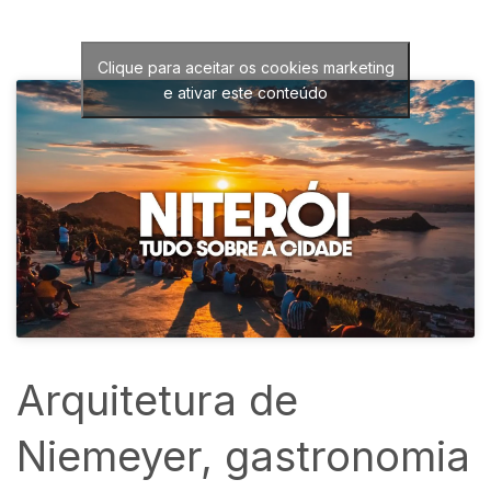
Clique para aceitar os cookies marketing
e ativar este conteúdo
Arquitetura de
Niemeyer, gastronomia