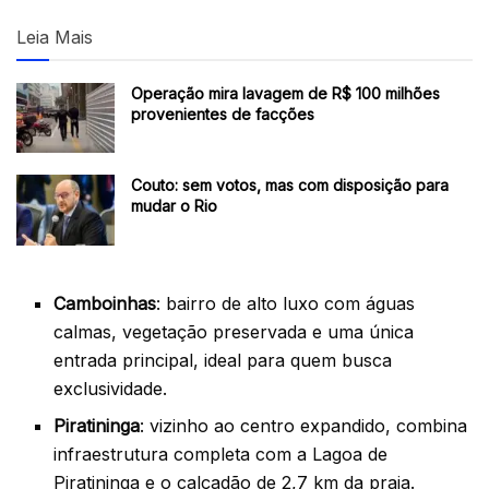
Leia Mais
Operação mira lavagem de R$ 100 milhões
provenientes de facções
Couto: sem votos, mas com disposição para
mudar o Rio
Camboinhas
: bairro de alto luxo com águas
calmas, vegetação preservada e uma única
entrada principal, ideal para quem busca
exclusividade.
Piratininga
: vizinho ao centro expandido, combina
infraestrutura completa com a Lagoa de
Piratininga e o calçadão de 2,7 km da praia.