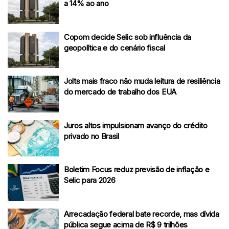
a 14% ao ano
Copom decide Selic sob influência da
geopolítica e do cenário fiscal
Jolts mais fraco não muda leitura de resiliência
do mercado de trabalho dos EUA
Juros altos impulsionam avanço do crédito
privado no Brasil
Boletim Focus reduz previsão de inflação e
Selic para 2026
Arrecadação federal bate recorde, mas dívida
pública segue acima de R$ 9 trilhões