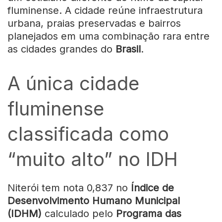
fluminense. A cidade reúne infraestrutura
urbana, praias preservadas e bairros
planejados em uma combinação rara entre
as cidades grandes do
Brasil
.
A única cidade
fluminense
classificada como
“muito alto” no IDH
Niterói tem nota 0,837 no
Índice de
Desenvolvimento Humano Municipal
(IDHM)
calculado pelo
Programa das