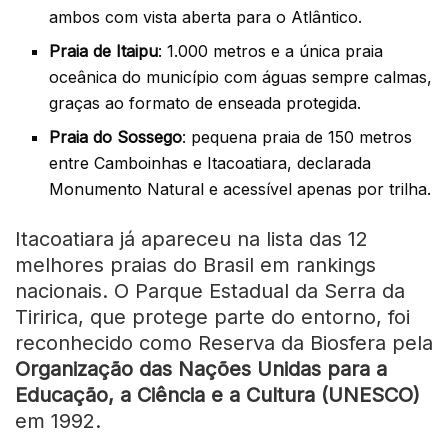
ambos com vista aberta para o Atlântico.
Praia de Itaipu
: 1.000 metros e a única praia
oceânica do município com águas sempre calmas,
graças ao formato de enseada protegida.
Praia do Sossego
: pequena praia de 150 metros
entre Camboinhas e Itacoatiara, declarada
Monumento Natural e acessível apenas por trilha.
Itacoatiara já apareceu na lista das 12
melhores praias do Brasil em rankings
nacionais. O Parque Estadual da Serra da
Tiririca, que protege parte do entorno, foi
reconhecido como Reserva da Biosfera pela
Organização das Nações Unidas para a
Educação, a Ciência e a Cultura (UNESCO)
em 1992.