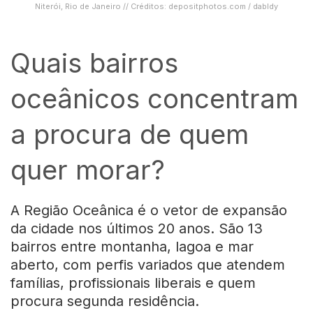
Niterói, Rio de Janeiro // Créditos: depositphotos.com / dabldy
Quais bairros
oceânicos concentram
a procura de quem
quer morar?
A Região Oceânica é o vetor de expansão
da cidade nos últimos 20 anos. São 13
bairros entre montanha, lagoa e mar
aberto, com perfis variados que atendem
famílias, profissionais liberais e quem
procura segunda residência.