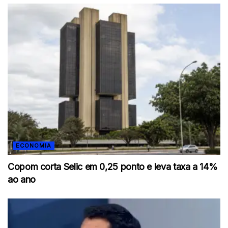
ECONOMIA
Copom corta Selic em 0,25 ponto e leva taxa a 14%
ao ano