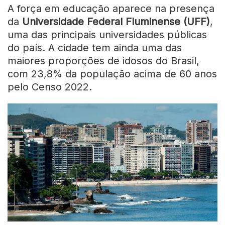
A força em educação aparece na presença
da
Universidade Federal Fluminense (UFF)
,
uma das principais universidades públicas
do país. A cidade tem ainda uma das
maiores proporções de idosos do Brasil,
com 23,8% da população acima de 60 anos
pelo Censo 2022.