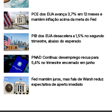
PCE dos EUA avança 3,7% em 12 meses e
mantém inflação acima da meta do Fed
PIB dos EUA desacelera a 1,5% no segundo
trimestre, abaixo do esperado
PNAD Contínua: desemprego recua para
5,4% no trimestre encerrado em junho
Fed mantém juros, mas fala de Warsh reduz
expectativa de aperto imediato