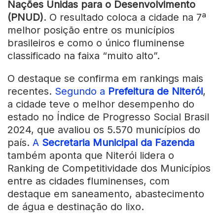
Nações Unidas para o Desenvolvimento
(PNUD)
. O resultado coloca a cidade na 7ª
melhor posição entre os municípios
brasileiros e como o único fluminense
classificado na faixa “muito alto”.
O destaque se confirma em rankings mais
recentes.
Segundo a
Prefeitura de Niterói
,
a cidade teve o melhor desempenho do
estado no Índice de Progresso Social Brasil
2024, que avaliou os 5.570 municípios do
país.
A
Secretaria Municipal da Fazenda
também aponta que Niterói lidera o
Ranking de Competitividade dos Municípios
entre as cidades fluminenses, com
destaque em saneamento, abastecimento
de água e destinação do lixo.