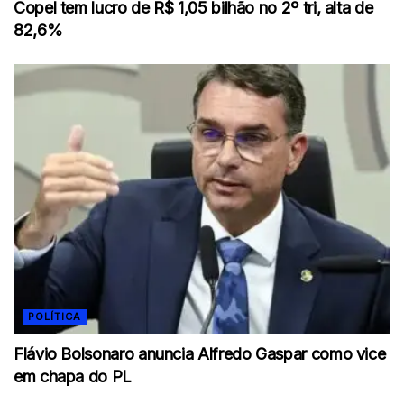
Copel tem lucro de R$ 1,05 bilhão no 2º tri, alta de
82,6%
POLÍTICA
Flávio Bolsonaro anuncia Alfredo Gaspar como vice
em chapa do PL