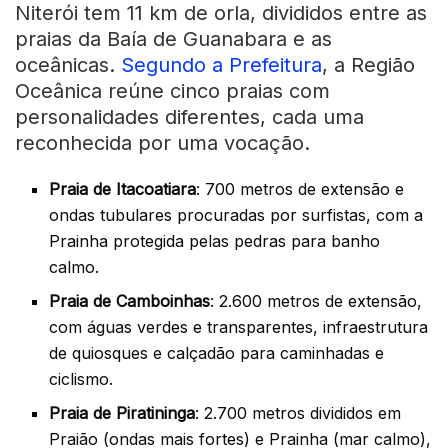
Niterói tem 11 km de orla, divididos entre as
praias da Baía de Guanabara e as
oceânicas.
Segundo a Prefeitura
, a Região
Oceânica reúne cinco praias com
personalidades diferentes, cada uma
reconhecida por uma vocação.
Praia de Itacoatiara
: 700 metros de extensão e
ondas tubulares procuradas por surfistas, com a
Prainha protegida pelas pedras para banho
calmo.
Praia de Camboinhas
: 2.600 metros de extensão,
com águas verdes e transparentes, infraestrutura
de quiosques e calçadão para caminhadas e
ciclismo.
Praia de Piratininga
: 2.700 metros divididos em
Praião (ondas mais fortes) e Prainha (mar calmo),