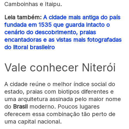
Camboinhas e Itaipu.
Leia também:
A cidade mais antiga do país
fundada em 1535 que guarda intacto o
cenário do descobrimento, praias
encantadoras e as vistas mais fotografadas
do litoral brasileiro
Vale conhecer Niterói
A cidade reúne o melhor índice social do
estado, praias com biotipos diferentes e
uma arquitetura assinada pelo maior nome
do
Brasil
moderno. Poucos lugares
oferecem essa combinação tão perto de
uma capital nacional.