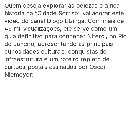
Quem deseja explorar as belezas e a rica
história da “Cidade Sorriso” vai adorar este
vídeo do canal Diogo Elzinga. Com mais de
46 mil visualizações, ele serve como um
guia definitivo para conhecer Niterói, no Rio
de Janeiro, apresentando as principais
curiosidades culturais, conquistas de
infraestrutura e um roteiro repleto de
cartões-postais assinados por Oscar
Niemeyer: