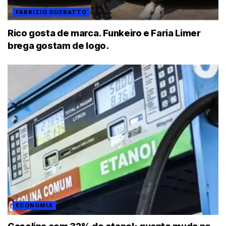
FABRIZIO GUERATTO
Rico gosta de marca. Funkeiro e Faria Limer
brega gostam de logo.
ECONOMIA