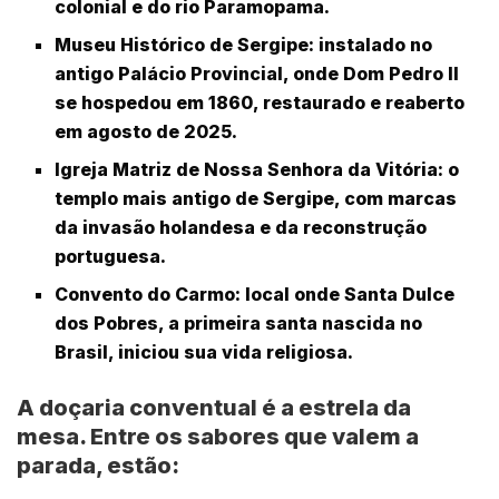
colonial e do rio Paramopama.
Museu Histórico de Sergipe
: instalado no
antigo Palácio Provincial, onde Dom Pedro II
se hospedou em 1860, restaurado e reaberto
em agosto de 2025.
Igreja Matriz de Nossa Senhora da Vitória
: o
templo mais antigo de Sergipe, com marcas
da invasão holandesa e da reconstrução
portuguesa.
Convento do Carmo
: local onde Santa Dulce
dos Pobres, a primeira santa nascida no
Brasil, iniciou sua vida religiosa.
A doçaria conventual é a estrela da
mesa. Entre os sabores que valem a
parada, estão: