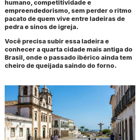
humano, competitividade e
empreendedorismo, sem perder o ritmo
pacato de quem vive entre ladeiras de
pedra e sinos de igreja.
Você precisa subir essa ladeira e
conhecer a quarta cidade mais antiga do
Brasil, onde o passado ibérico ainda tem
cheiro de queijada saindo do forno.