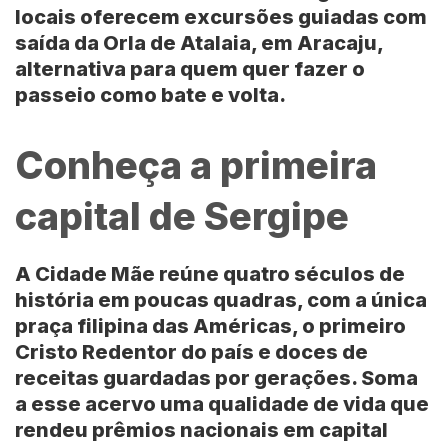
locais oferecem excursões guiadas com
saída da Orla de Atalaia, em Aracaju,
alternativa para quem quer fazer o
passeio como bate e volta.
Conheça a primeira
capital de Sergipe
A Cidade Mãe reúne quatro séculos de
história em poucas quadras, com a única
praça filipina das Américas, o primeiro
Cristo Redentor do país e doces de
receitas guardadas por gerações. Soma
a esse acervo uma qualidade de vida que
rendeu prêmios nacionais em capital