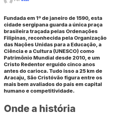
Fundada em 1º de janeiro de 1590, esta
cidade sergipana guarda a única praça
brasileira traçada pelas Ordenações
Filipinas, reconhecida pela
Organização
das Nações Unidas para a Educação, a
Ciência e a Cultura (UNESCO)
como
Patrimônio Mundial desde 2010, e um
Cristo Redentor erguido cinco anos
antes do carioca. Tudo isso a 25 km de
Aracaju
,
São C
ristóvão
figura entre os
mais bem avaliados do país em capital
humano e competitividade.
Onde a história