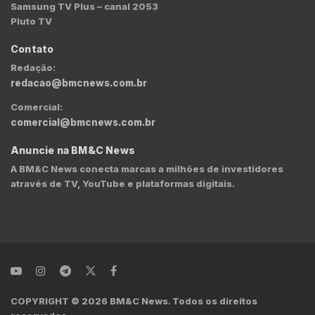
Samsung TV Plus – canal 2053
Pluto TV
Contato
Redação:
redacao@bmcnews.com.br
Comercial:
comercial@bmcnews.com.br
Anuncie na BM&C News
A BM&C News conecta marcas a milhões de investidores
através de TV, YouTube e plataformas digitais.
COPYRIGHT © 2026 BM&C News. Todos os direitos