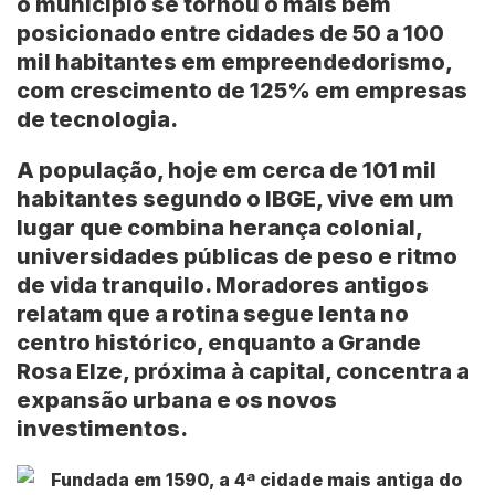
o município se tornou o mais bem
posicionado entre cidades de 50 a 100
mil habitantes em empreendedorismo,
com crescimento de 125% em empresas
de tecnologia.
A população, hoje em cerca de 101 mil
habitantes segundo o IBGE, vive em um
lugar que combina herança colonial,
universidades públicas de peso e ritmo
de vida tranquilo. Moradores antigos
relatam que a rotina segue lenta no
centro histórico, enquanto a Grande
Rosa Elze, próxima à capital, concentra a
expansão urbana e os novos
investimentos.