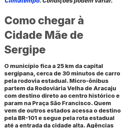
Climatempo
. Condições podem variar.
Como chegar à
Cidade Mãe de
Sergipe
O município fica a 25 km da capital
sergipana, cerca de 30 minutos de carro
pela rodovia estadual. Micro-ônibus
partem da Rodoviária Velha de Aracaju
com destino direto ao centro histórico e
param na Praça São Francisco. Quem
vem de outros estados acessa o destino
pela BR-101 e segue pela rota estadual
até a entrada da cidade alta. Agências