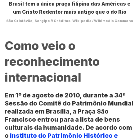
São Cristóvão, Sergipe // Créditos: Wikipedia / Wikimedia Commons
Como veio o
reconhecimento
internacional
Em 1º de agosto de 2010, durante a 34ª
Sessão do Comitê do Patrimônio Mundial
realizada em Brasília, a Praça São
Francisco entrou para a lista de bens
culturais da humanidade. De acordo com
o
Instituto do Patrimônio Histórico e