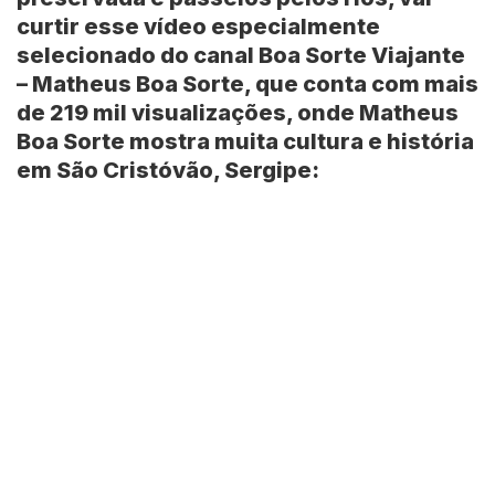
curtir esse vídeo especialmente
selecionado do canal
Boa Sorte Viajante
– Matheus Boa Sorte
, que conta com mais
de
219 mil
visualizações, onde
Matheus
Boa Sorte
mostra muita cultura e história
em
São Cristóvão, Sergipe
: