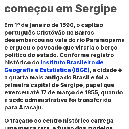
começou em Sergipe
Em 1º de janeiro de 1590, o capitão
português
Cristóvão de Barros
desembarcou no vale do rio Paramopama
e ergueu o povoado que viraria o berço
político do estado. Conforme registro
histórico do
Instituto Brasileiro de
Geografia e Estatística (IBGE)
, a cidade é
a quarta mais antiga do Brasil e foi a
primeira capital de Sergipe, papel que
exerceu até 17 de março de 1855, quando
a sede administrativa foi transferida
para Aracaju.
O traçado do centro histórico carrega
uma marca rara, a fusão dos modelos