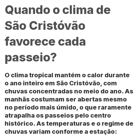
Quando o clima de
São Cristóvão
favorece cada
passeio?
O clima tropical mantém o calor durante
o ano inteiro em São Cristóvão, com
chuvas concentradas no meio do ano. As
manhãs costumam ser abertas mesmo
no período mais úmido, o que raramente
atrapalha os passeios pelo centro
histórico. As temperaturas e o regime de
chuvas variam conforme a estação: