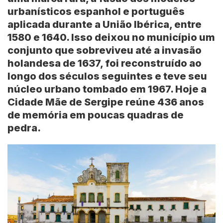
urbanísticos espanhol e português
aplicada durante a União Ibérica, entre
1580 e 1640. Isso deixou no município um
conjunto que sobreviveu até a invasão
holandesa de 1637, foi reconstruído ao
longo dos séculos seguintes e teve seu
núcleo urbano tombado em 1967. Hoje a
Cidade Mãe de Sergipe
reúne 436 anos
de memória em poucas quadras de
pedra.