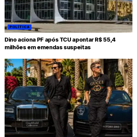
POLÍTICA
Dino aciona PF após TCU apontar R$ 55,4
milhões em emendas suspeitas