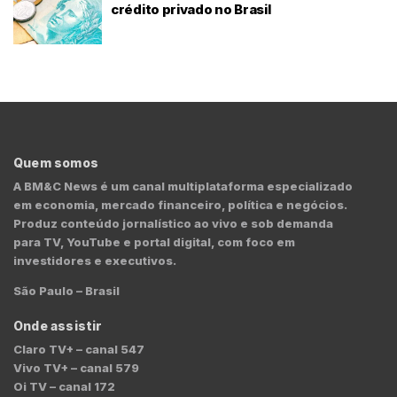
crédito privado no Brasil
Quem somos
A BM&C News é um canal multiplataforma especializado
em economia, mercado financeiro, política e negócios.
Produz conteúdo jornalístico ao vivo e sob demanda
para TV, YouTube e portal digital, com foco em
investidores e executivos.
São Paulo – Brasil
Onde assistir
Claro TV+ – canal 547
Vivo TV+ – canal 579
Oi TV – canal 172