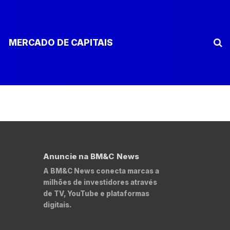
MERCADO DE CAPITAIS
Anuncie na BM&C News
A BM&C News conecta marcas a
milhões de investidores através
de TV, YouTube e plataformas
digitais.