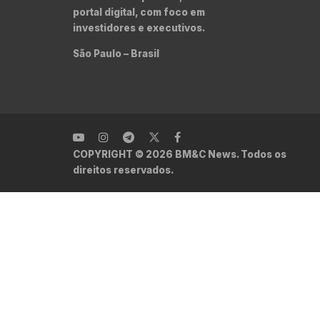
portal digital, com foco em
investidores e executivos.
São Paulo – Brasil
COPYRIGHT © 2026 BM&C News. Todos os
direitos reservados.