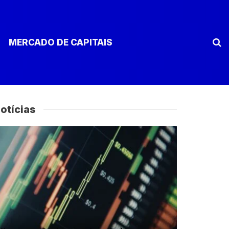
MERCADO DE CAPITAIS
otícias