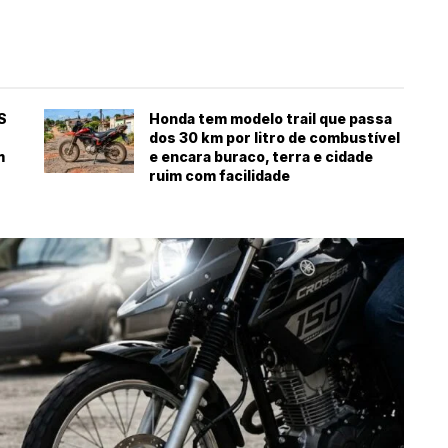
S
Honda tem modelo trail que passa
dos 30 km por litro de combustível
m
e encara buraco, terra e cidade
ruim com facilidade