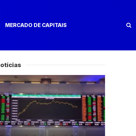
MERCADO DE CAPITAIS
otícias