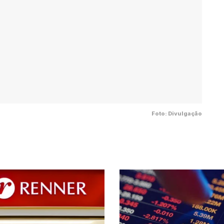
Foto: Divulgação