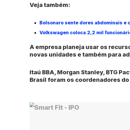
Veja também:
Bolsonaro sente dores abdominais e 
Volkswagen coloca 2,2 mil funcionári
A empresa planeja usar os recurso
novas unidades e também para adq
Itaú BBA, Morgan Stanley, BTG Pac
Brasil foram os coordenadores do