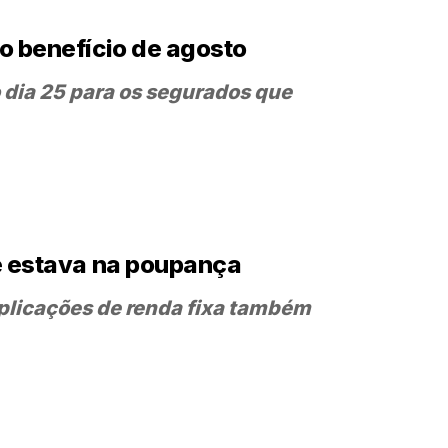
o benefício de agosto
 dia 25 para os segurados que
ue estava na poupança
aplicações de renda fixa também