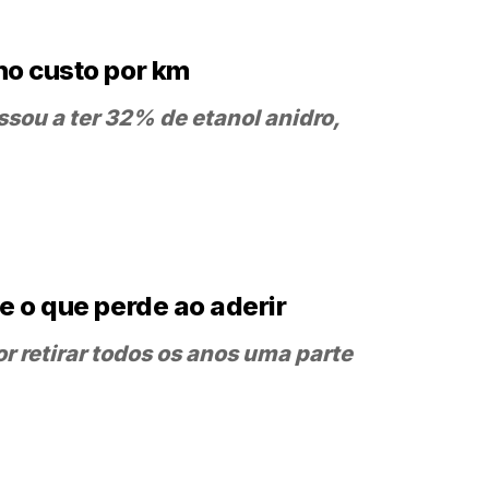
no custo por km
ssou a ter 32% de etanol anidro,
 o que perde ao aderir
r retirar todos os anos uma parte