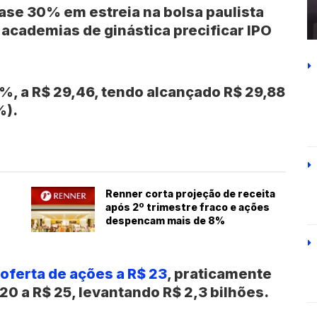
se 30% em estreia na bolsa paulista
 academias de ginástica precificar IPO
%, a R$ 29,46, tendo alcançado R$ 29,88
%).
Renner corta projeção de receita
após 2º trimestre fraco e ações
despencam mais de 8%
oferta de ações a R$ 23
, praticamente
20 a R$ 25, levantando R$ 2,3 bilhões.