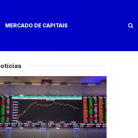
MERCADO DE CAPITAIS
otícias