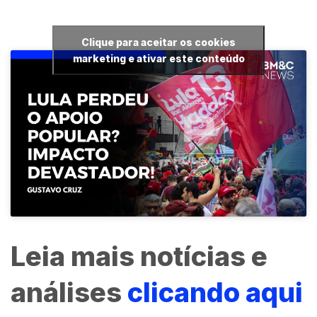
Clique para aceitar os cookies
marketing e ativar este conteúdo
Leia mais notícias e
análises
clicando aqui