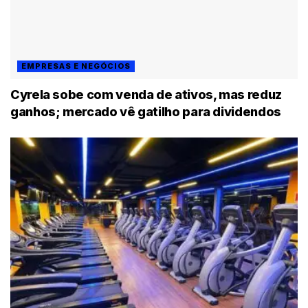
EMPRESAS E NEGÓCIOS
Cyrela sobe com venda de ativos, mas reduz
ganhos; mercado vê gatilho para dividendos