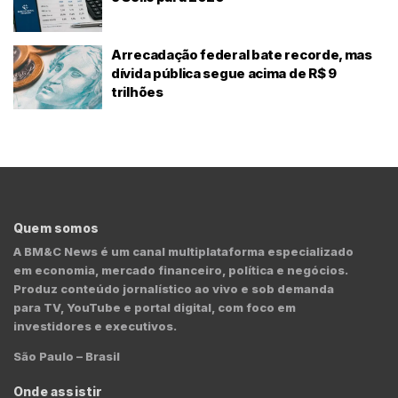
Arrecadação federal bate recorde, mas
dívida pública segue acima de R$ 9
trilhões
Quem somos
A BM&C News é um canal multiplataforma especializado
em economia, mercado financeiro, política e negócios.
Produz conteúdo jornalístico ao vivo e sob demanda
para TV, YouTube e portal digital, com foco em
investidores e executivos.
São Paulo – Brasil
Onde assistir