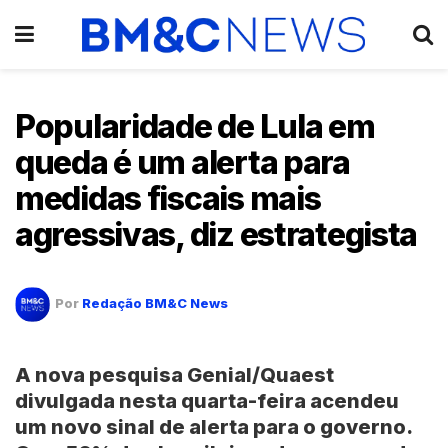
Popularidade de Lula em
queda é um alerta para
medidas fiscais mais
agressivas, diz estrategista
Por
Redação BM&C News
A nova pesquisa Genial/Quaest
divulgada nesta quarta-feira acendeu
um novo sinal de alerta para o governo.