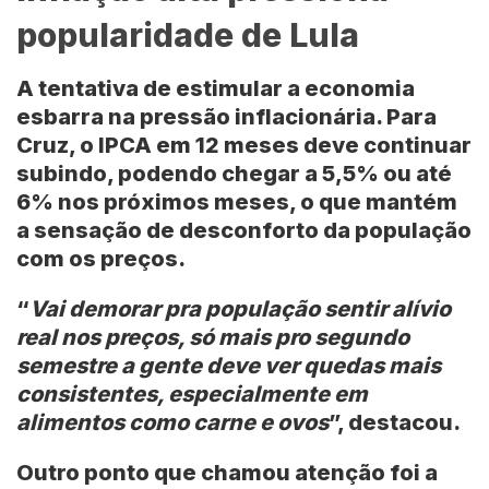
popularidade de Lula
A tentativa de estimular a economia
esbarra na pressão inflacionária. Para
Cruz, o IPCA em 12 meses deve continuar
subindo, podendo chegar a 5,5% ou até
6% nos próximos meses, o que mantém
a sensação de desconforto da população
com os preços.
“
Vai demorar pra população sentir alívio
real nos preços, só mais pro segundo
semestre a gente deve ver quedas mais
consistentes, especialmente em
alimentos como carne e ovos
”, destacou.
Outro ponto que chamou atenção foi a