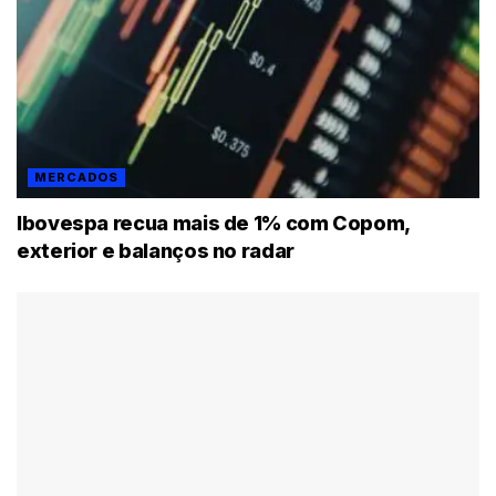
MERCADOS
Ibovespa recua mais de 1% com Copom,
exterior e balanços no radar