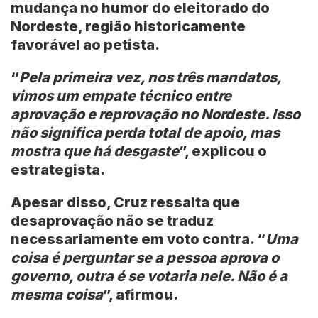
mudança no humor do eleitorado do
Nordeste, região historicamente
favorável ao petista.
“
Pela primeira vez, nos três mandatos,
vimos um empate técnico entre
aprovação e reprovação no Nordeste. Isso
não significa perda total de apoio, mas
mostra que há desgaste
”, explicou o
estrategista.
Apesar disso, Cruz ressalta que
desaprovação não se traduz
necessariamente em voto contra. “
Uma
coisa é perguntar se a pessoa aprova o
governo, outra é se votaria nele. Não é a
mesma coisa
”, afirmou.