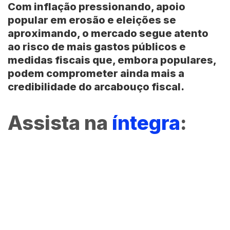
Com inflação pressionando, apoio
popular em erosão e eleições se
aproximando, o mercado segue atento
ao risco de mais gastos públicos e
medidas fiscais que, embora populares,
podem comprometer ainda mais a
credibilidade do arcabouço fiscal.
Assista na
íntegra
: