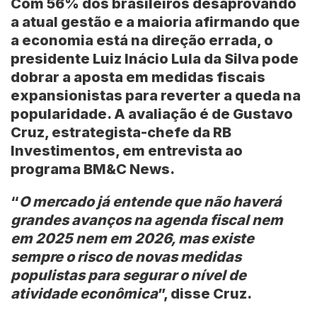
Com 56% dos brasileiros desaprovando
a atual gestão e a maioria afirmando que
a economia está na direção errada, o
presidente Luiz Inácio Lula da Silva pode
dobrar a aposta em medidas fiscais
expansionistas para reverter a queda na
popularidade. A avaliação é de Gustavo
Cruz, estrategista-chefe da RB
Investimentos, em entrevista ao
programa BM&C News.
“
O mercado já entende que não haverá
grandes avanços na agenda fiscal nem
em 2025 nem em 2026, mas existe
sempre o risco de novas medidas
populistas para segurar o nível de
atividade econômica
”, disse Cruz.