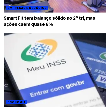
EMPRESAS E NEGÓCIOS
Smart Fit tem balanço sólido no 2º tri, mas
ações caem quase 8%
ECONOMIA