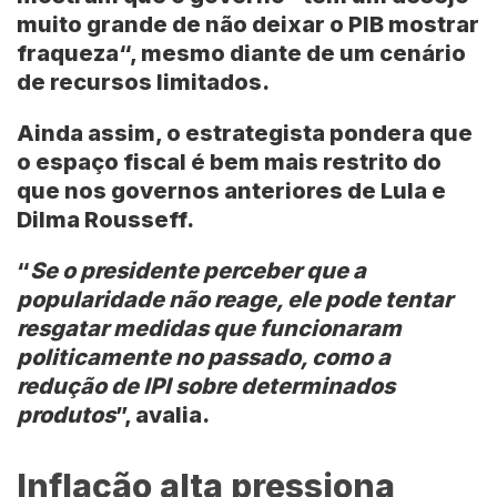
muito grande de não deixar o PIB mostrar
fraqueza
“, mesmo diante de um cenário
de recursos limitados.
Ainda assim, o estrategista pondera que
o espaço fiscal é bem mais restrito do
que nos governos anteriores de Lula e
Dilma Rousseff.
“
Se o presidente perceber que a
popularidade não reage, ele pode tentar
resgatar medidas que funcionaram
politicamente no passado, como a
redução de IPI sobre determinados
produtos
”, avalia.
Inflação alta pressiona