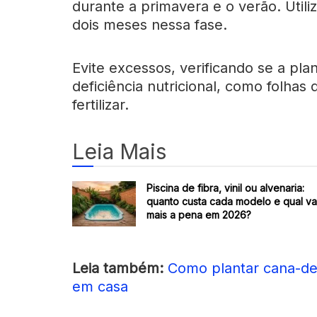
durante a primavera e o verão. Utiliz
dois meses nessa fase.
Evite excessos, verificando se a pla
deficiência nutricional, como folhas
fertilizar.
Leia Mais
Piscina de fibra, vinil ou alvenaria:
quanto custa cada modelo e qual va
mais a pena em 2026?
Leia também:
Como plantar cana-de
em casa