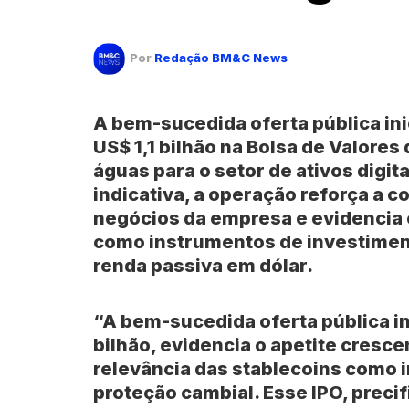
Por
Redação BM&C News
A bem-sucedida oferta pública ini
US$ 1,1 bilhão na Bolsa de Valores
águas para o setor de ativos digita
indicativa, a operação reforça a 
negócios da empresa e evidencia 
como instrumentos de investiment
renda passiva em dólar.
“A bem-sucedida oferta pública ini
bilhão, evidencia o apetite crescen
relevância das stablecoins como 
proteção cambial. Esse IPO, precif