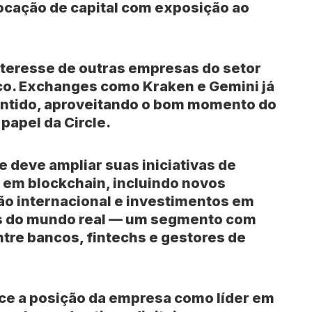
locação de capital com exposição ao
teresse de outras empresas do setor
co. Exchanges como Kraken e Gemini já
ntido, aproveitando o bom momento do
papel da Circle.
e deve ampliar suas iniciativas de
 em blockchain, incluindo novos
o internacional e investimentos em
os do mundo real — um segmento com
tre bancos, fintechs e gestores de
ece a posição da empresa como líder em