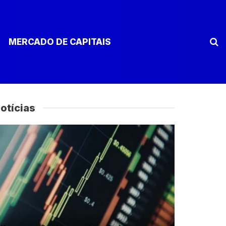
MERCADO DE CAPITAIS
otícias