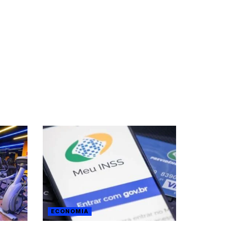
ECONOMIA