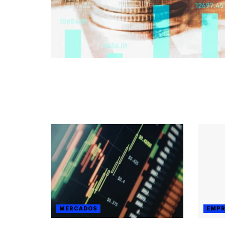
MERCADOS
EMPR