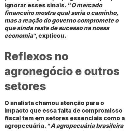
ignorar esses sinais. “
O mercado
financeiro mostra qual seria o caminho,
mas a reação do governo compromete o
que ainda resta de sucesso na nossa
economia
”, explicou.
Reflexos no
agronegócio e outros
setores
O analista chamou atenção para o
impacto que essa falta de compromisso
fiscal tem em setores essenciais como a
agropecuária. “
A agropecuária brasileira