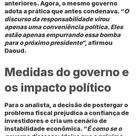
anteriores. Agora, o mesmo governo
adota a prática que antes condenava. “
O
discurso da responsabilidade virou
apenas uma conveniência política. Eles
estão apenas empurrando essa bomba
para o próximo presidente
”, afirmou
Daoud.
Medidas do governo e
os impacto político
Para o analista, a decisão de postergar o
problema fiscal prejudica a confiança de
investidores e cria um cenário de
instabilidade econômica. “
É como se o