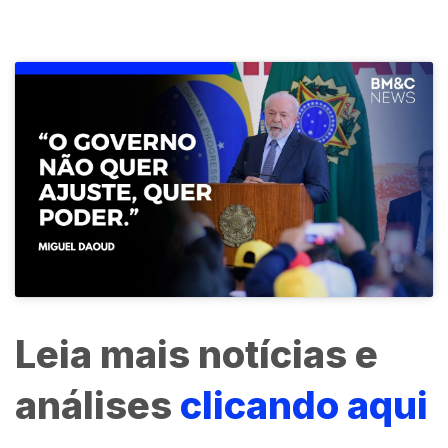
Leia mais notícias e
análises
clicando aqui