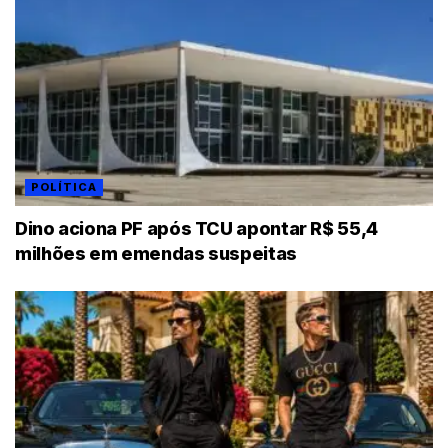
POLÍTICA
Dino aciona PF após TCU apontar R$ 55,4
milhões em emendas suspeitas