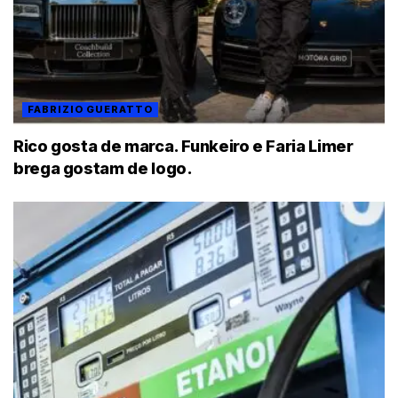
FABRIZIO GUERATTO
Rico gosta de marca. Funkeiro e Faria Limer
brega gostam de logo.