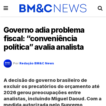
Governo adia problema
fiscal: “conveniência
política” avalia analista
Por
Redação BM&C News
A decisão do governo brasileiro de
excluir os precatórios do orçamento até
2026 gerou preocupações entre
analistas, incluindo Miguel Daoud. Com a
medida autorizada pelo Supremo