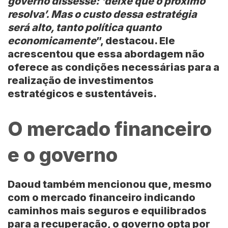
governo dissesse: ‘deixe que o próximo
resolva’. Mas o custo dessa estratégia
será alto, tanto política quanto
economicamente
”, destacou. Ele
acrescentou que essa abordagem não
oferece as condições necessárias para a
realização de investimentos
estratégicos e sustentáveis.
O mercado financeiro
e o governo
Daoud também mencionou que, mesmo
com o mercado financeiro indicando
caminhos mais seguros e equilibrados
para a recuperação, o governo opta por