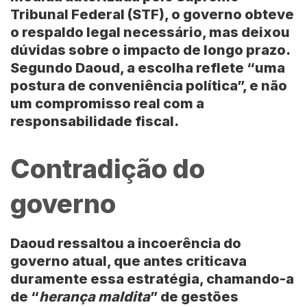
Tribunal Federal (STF), o governo obteve
o respaldo legal necessário, mas deixou
dúvidas sobre o impacto de longo prazo.
Segundo Daoud, a escolha reflete “uma
postura de conveniência política”, e não
um compromisso real com a
responsabilidade fiscal.
Contradição do
governo
Daoud ressaltou a incoerência do
governo atual, que antes criticava
duramente essa estratégia, chamando-a
de “
herança maldita
” de gestões