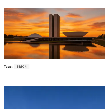
Tags:
BMC4