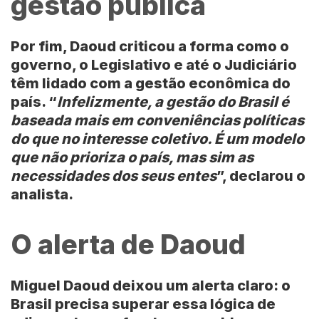
gestão pública
Por fim, Daoud criticou a forma como o
governo, o Legislativo e até o Judiciário
têm lidado com a gestão econômica do
país. “
Infelizmente, a gestão do Brasil é
baseada mais em conveniências políticas
do que no interesse coletivo. É um modelo
que não prioriza o país, mas sim as
necessidades dos seus entes
”, declarou o
analista.
O alerta de Daoud
Miguel Daoud deixou um alerta claro: o
Brasil precisa superar essa lógica de