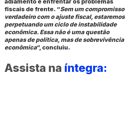
adiamento e enfrentar os problemas
fiscais de frente. “
Sem um compromisso
verdadeiro com o ajuste fiscal, estaremos
perpetuando um ciclo de instabilidade
econômica. Essa não é uma questão
apenas de política, mas de sobrevivência
econômica
”, concluiu.
Assista na
íntegra: