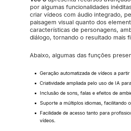
por algumas funcionalidades inéditas
criar vídeos com áudio integrado, p
paisagem visual quanto dos element
características de personagens, amb
diálogo, tornando o resultado mais fie
Abaixo, algumas das funções presen
Geração automatizada de vídeos a partir 
Criatividade ampliada pelo uso de IA par
Inclusão de sons, falas e efeitos de ambi
Suporte a múltiplos idiomas, facilitando 
Facilidade de acesso tanto para profissio
vídeos.