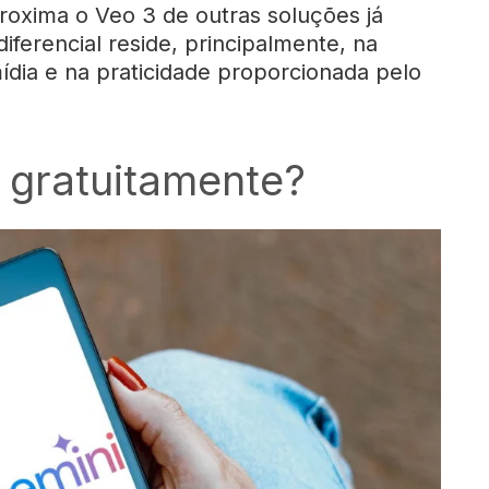
roxima o Veo 3 de outras soluções já
ferencial reside, principalmente, na
mídia e na praticidade proporcionada pelo
 gratuitamente?