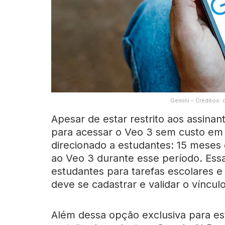
Gemini – Créditos:
Apesar de estar restrito aos assinan
para acessar o Veo 3 sem custo em
direcionado a estudantes: 15 meses 
ao Veo 3 durante esse período. Essa
estudantes para tarefas escolares 
deve se cadastrar e validar o vínculo
Além dessa opção exclusiva para e