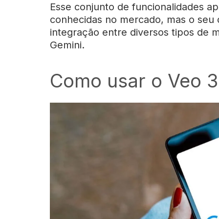
Esse conjunto de funcionalidades ap
conhecidas no mercado, mas o seu di
integração entre diversos tipos de 
Gemini.
Como usar o Veo 3