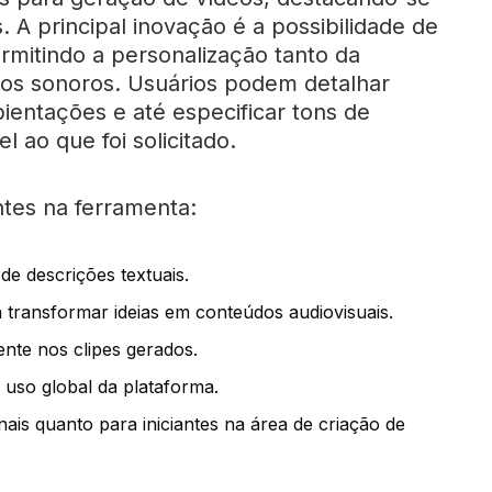
. A principal inovação é a possibilidade de
ermitindo a personalização tanto da
os sonoros. Usuários podem detalhar
ientações e até especificar tons de
l ao que foi solicitado.
tes na ferramenta:
de descrições textuais.
a transformar ideias em conteúdos audiovisuais.
ente nos clipes gerados.
o uso global da plataforma.
nais quanto para iniciantes na área de criação de