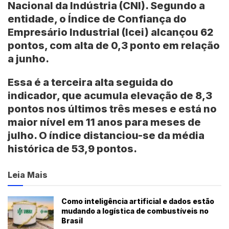
Nacional da Indústria (CNI). Segundo a
entidade, o Índice de Confiança do
Empresário Industrial (Icei) alcançou 62
pontos, com alta de 0,3 ponto em relação
a junho.
Essa é a terceira alta seguida do
indicador, que acumula elevação de 8,3
pontos nos últimos três meses e está no
maior nível em 11 anos para meses de
julho. O índice distanciou-se da média
histórica de 53,9 pontos.
Leia Mais
Como inteligência artificial e dados estão
mudando a logística de combustíveis no
Brasil