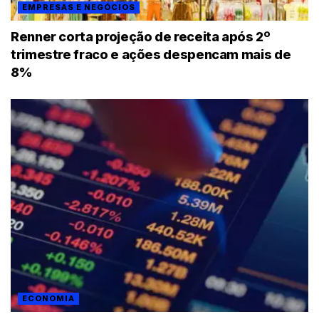
EMPRESAS E NEGÓCIOS
Renner corta projeção de receita após 2º
trimestre fraco e ações despencam mais de
8%
ECONOMIA