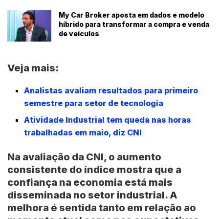
My Car Broker aposta em dados e modelo
híbrido para transformar a compra e venda
de veículos
Veja mais:
Analistas avaliam resultados para primeiro
semestre para setor de tecnologia
Atividade Industrial tem queda nas horas
trabalhadas em maio, diz CNI
Na avaliação da CNI, o aumento
consistente do índice mostra que a
confiança na economia está mais
disseminada no setor industrial. A
melhora é sentida tanto em relação ao