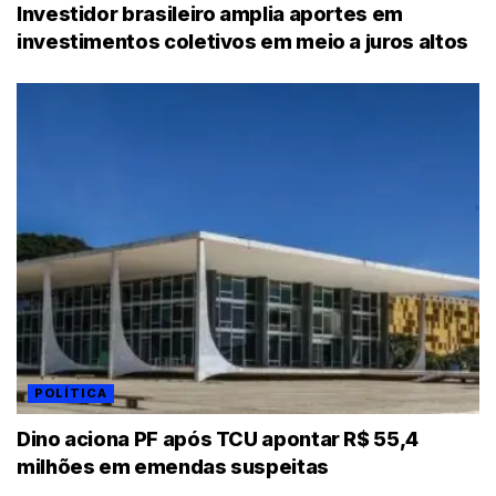
Investidor brasileiro amplia aportes em
investimentos coletivos em meio a juros altos
POLÍTICA
Dino aciona PF após TCU apontar R$ 55,4
milhões em emendas suspeitas