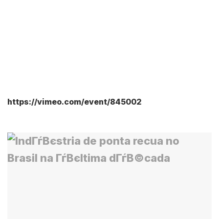
https://vimeo.com/event/845002