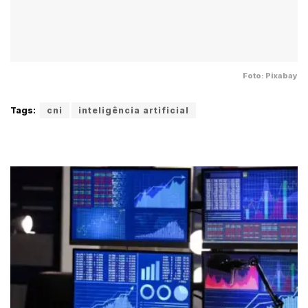
Foto: Pixabay
Tags:
cni
inteligência artificial