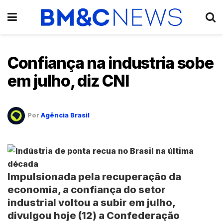
Confiança na industria sobe
em julho, diz CNI
Por
Agência Brasil
Impulsionada pela recuperação da
economia, a confiança do setor
industrial voltou a subir em julho,
divulgou hoje (12) a Confederação