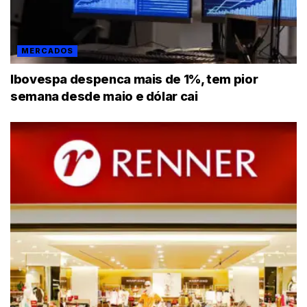
MERCADOS
Ibovespa despenca mais de 1%, tem pior
semana desde maio e dólar cai