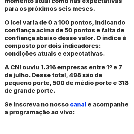
momento atual como nas expectativas
para os próximos seis meses.
O Icei varia de 0 a 100 pontos, indicando
confiança acima de 50 pontos e falta de
confiança abaixo desse valor. O índice é
composto por dois indicadores:
condições atuais e expectativas.
A CNI ouviu 1.316 empresas entre 1º e 7
de julho. Desse total, 498 são de
pequeno porte, 500 de médio porte e 318
de grande porte.
Se inscreva no nosso
canal
e acompanhe
a programação ao vivo: