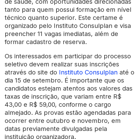
de saúde, com oportunidades direcionadas
tanto para quem possui formação em nível
técnico quanto superior. Este certame é
organizado pelo Instituto Consulplan e visa
preencher 11 vagas imediatas, além de
formar cadastro de reserva.
Os interessados em participar do processo
seletivo devem realizar suas inscrições
através do site do
Instituto Consulplan
até o
dia 15 de setembro. É importante que os
candidatos estejam atentos aos valores das
taxas de inscrição, que variam entre R$
43,00 e R$ 59,00, conforme o cargo
almejado. As provas estão agendadas para
ocorrer entre outubro e novembro, em
datas previamente divulgadas pela
instituição organizadora.