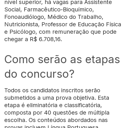
nível superior, há vagas para Assistente
Social, Farmacêutico-Bioquímico,
Fonoaudiólogo, Médico do Trabalho,
Nutricionista, Professor de Educação Física
e Psicólogo, com remuneração que pode
chegar a R$ 6.708,16.
Como serão as etapas
do concurso?
Todos os candidatos inscritos serão
submetidos a uma prova objetiva. Esta
etapa é eliminatória e classificatória,
composta por 40 questões de múltipla
escolha. Os conteúdos abordados nas
provas incluem Língua Portuguesa,