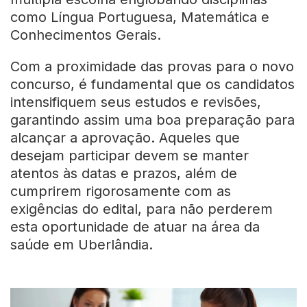
como Língua Portuguesa, Matemática e
Conhecimentos Gerais.
Com a proximidade das provas para o novo
concurso, é fundamental que os candidatos
intensifiquem seus estudos e revisões,
garantindo assim uma boa preparação para
alcançar a aprovação. Aqueles que
desejam participar devem se manter
atentos às datas e prazos, além de
cumprirem rigorosamente com as
exigências do edital, para não perderem
esta oportunidade de atuar na área da
saúde em Uberlândia.