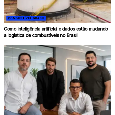
COMBUSTÍVEL BRASIL
Como inteligência artificial e dados estão mudando
a logística de combustíveis no Brasil