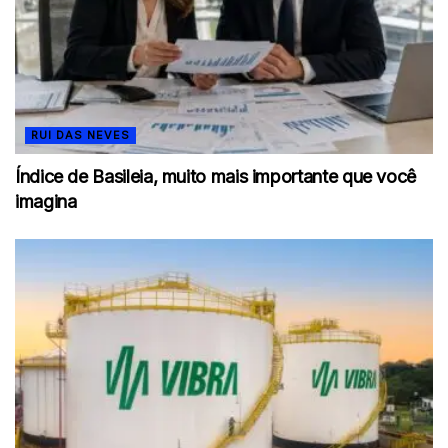
RUI DAS NEVES
Índice de Basileia, muito mais importante que você
imagina