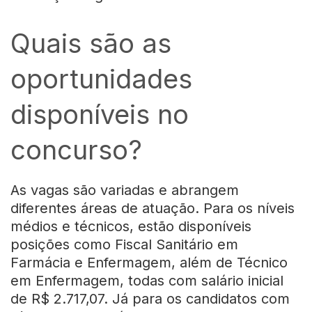
Quais são as
oportunidades
disponíveis no
concurso?
As vagas são variadas e abrangem
diferentes áreas de atuação. Para os níveis
médios e técnicos, estão disponíveis
posições como Fiscal Sanitário em
Farmácia e Enfermagem, além de Técnico
em Enfermagem, todas com salário inicial
de R$ 2.717,07. Já para os candidatos com