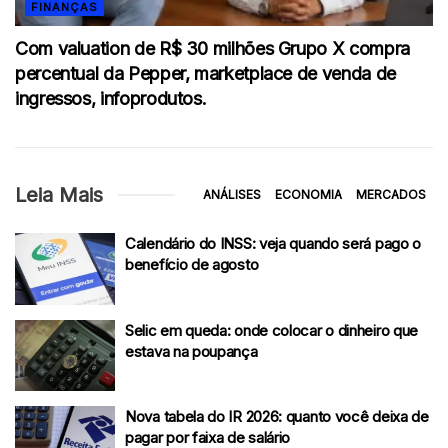
FINANÇAS
Com valuation de R$ 30 milhões Grupo X compra
percentual da Pepper, marketplace de venda de
ingressos, infoprodutos.
Leia Mais
ANÁLISES
ECONOMIA
MERCADOS
Calendário do INSS: veja quando será pago o
benefício de agosto
Selic em queda: onde colocar o dinheiro que
estava na poupança
Nova tabela do IR 2026: quanto você deixa de
pagar por faixa de salário