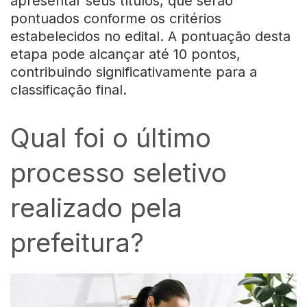
apresentar seus títulos, que serão
pontuados conforme os critérios
estabelecidos no edital. A pontuação desta
etapa pode alcançar até 10 pontos,
contribuindo significativamente para a
classificação final.
Qual foi o último
processo seletivo
realizado pela
prefeitura?