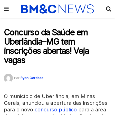
Concurso da Saúde em
Uberlândia–MG tem
inscrições abertas! Veja
vagas
Por
Ryan Cardoso
O município de Uberlândia, em Minas
Gerais, anunciou a abertura das inscrições
para o novo
concurso público
para a área