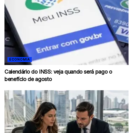
ECONOMIA
Calendário do INSS: veja quando será pago o
benefício de agosto