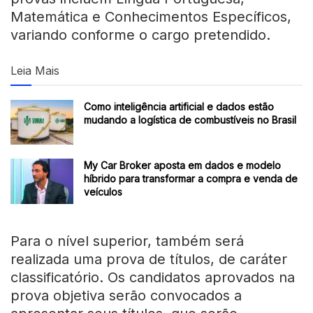
Matemática e Conhecimentos Específicos,
variando conforme o cargo pretendido.
Leia Mais
Como inteligência artificial e dados estão
mudando a logística de combustíveis no Brasil
My Car Broker aposta em dados e modelo
híbrido para transformar a compra e venda de
veículos
Para o nível superior, também será
realizada uma prova de títulos, de caráter
classificatório. Os candidatos aprovados na
prova objetiva serão convocados a