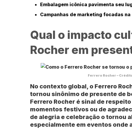
Embalagem icônica pavimenta seu lug
Campanhas de marketing focadas na e
Qual o impacto cul
Rocher em presen
Ferrero Rocher – Crédit
No contexto global, o Ferrero Roc
tornou sinônimo de presente de b
Ferrero Rocher é sinal de respeito
momentos festivos ou de agrade
de alegria e celebração o tornou
especialmente em eventos onde a 