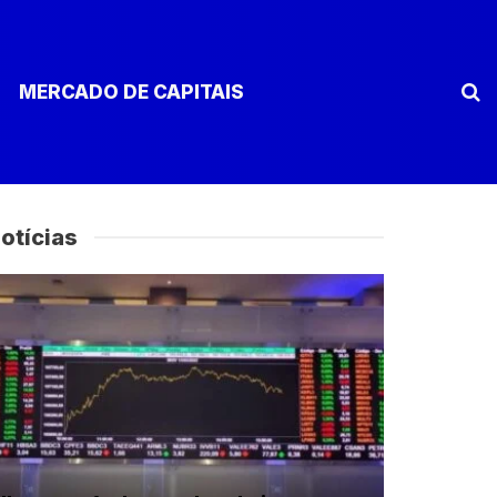
MERCADO DE CAPITAIS
otícias