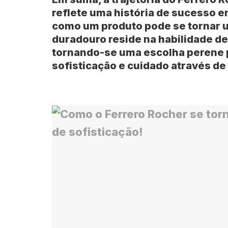
reflete uma história de sucesso
como um produto pode se tornar u
duradouro reside na habilidade de
tornando-se uma escolha perene 
sofisticação e cuidado através de