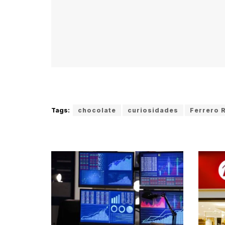
Tags:
chocolate
curiosidades
Ferrero 