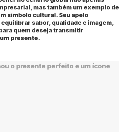
 empresarial, mas também um exemplo de
m símbolo cultural. Seu apelo
 equilibrar sabor, qualidade e imagem,
para quem deseja transmitir
 um presente.