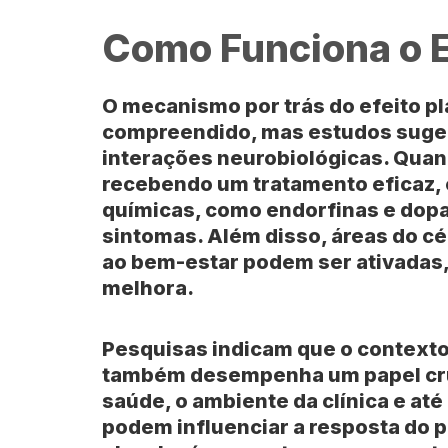
Como Funciona o E
O mecanismo por trás do efeito p
compreendido, mas estudos suge
interações neurobiológicas. Quan
recebendo um tratamento eficaz, 
químicas, como endorfinas e dopa
sintomas. Além disso, áreas do c
ao bem-estar podem ser ativadas,
melhora.
Pesquisas indicam que o contexto
também desempenha um papel cruci
saúde, o ambiente da clínica e a
podem influenciar a resposta do p