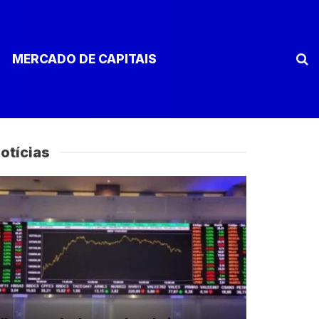
MERCADO DE CAPITAIS
otícias