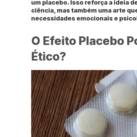
um placebo. Isso reforça a ideia 
ciência, mas também uma arte qu
necessidades emocionais e psicol
O Efeito Placebo 
Ético?