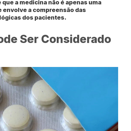
de que a medicina não é apenas uma
e envolve a compreensão das
ógicas dos pacientes.
Pode Ser Considerado