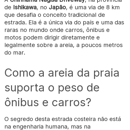
de
Ishikawa
, no
Japão
, é uma via de 8 km
que desafia o conceito tradicional de
estrada. Ela é a única via do país e uma das
raras no mundo onde carros, ônibus e
motos podem dirigir diretamente e
legalmente sobre a areia, a poucos metros
do mar.
Como a areia da praia
suporta o peso de
ônibus e carros?
O segredo desta estrada costeira não está
na engenharia humana, mas na