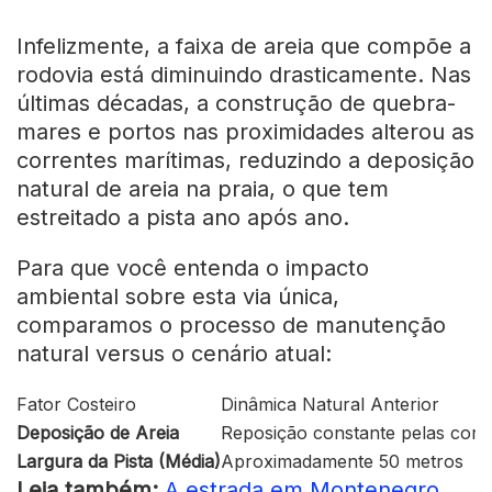
Infelizmente, a faixa de areia que compõe a
rodovia está diminuindo drasticamente. Nas
últimas décadas, a construção de quebra-
mares e portos nas proximidades alterou as
correntes marítimas, reduzindo a deposição
natural de areia na praia, o que tem
estreitado a pista ano após ano.
Para que você entenda o impacto
ambiental sobre esta via única,
comparamos o processo de manutenção
natural versus o cenário atual:
Fator Costeiro
Dinâmica Natural Anterior
Deposição de Areia
Reposição constante pelas corr
Largura da Pista (Média)
Aproximadamente 50 metros
Leia também:
A estrada em Montenegro