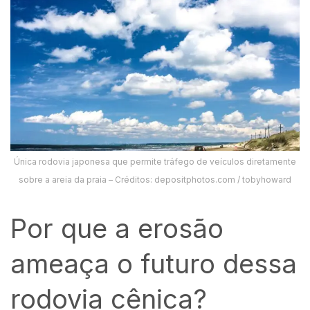
Única rodovia japonesa que permite tráfego de veículos diretamente
sobre a areia da praia – Créditos: depositphotos.com / tobyhoward
Por que a erosão
ameaça o futuro dessa
rodovia cênica?