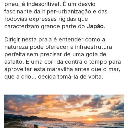
pneu, é indescritível. É um desvio
fascinante da hiper-urbanização e das
rodovias expressas rígidas que
caracterizam grande parte do
Japão
.
Dirigir nesta praia é entender como a
natureza pode oferecer a infraestrutura
perfeita sem precisar de uma gota de
asfalto. É uma corrida contra o tempo para
aproveitar esta maravilha antes que o mar,
que a criou, decida tomá-la de volta.