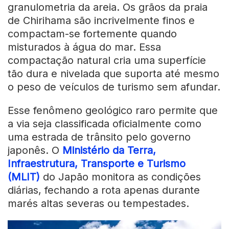
granulometria da areia. Os grãos da praia
de Chirihama são incrivelmente finos e
compactam-se fortemente quando
misturados à água do mar. Essa
compactação natural cria uma superfície
tão dura e nivelada que suporta até mesmo
o peso de veículos de turismo sem afundar.
Esse fenômeno geológico raro permite que
a via seja classificada oficialmente como
uma estrada de trânsito pelo governo
japonês. O
Ministério da Terra,
Infraestrutura, Transporte e Turismo
(MLIT)
do Japão monitora as condições
diárias, fechando a rota apenas durante
marés altas severas ou tempestades.