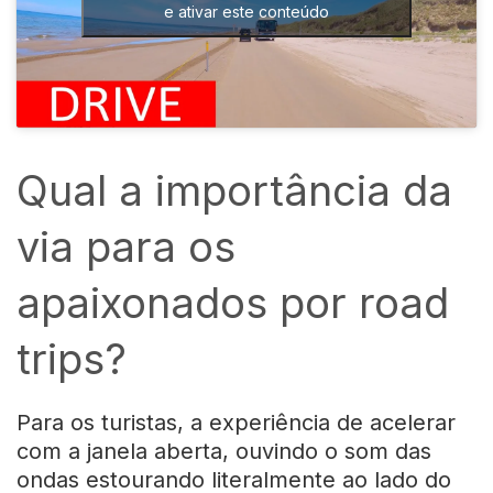
e ativar este conteúdo
Qual a importância da
via para os
apaixonados por road
trips?
Para os turistas, a experiência de acelerar
com a janela aberta, ouvindo o som das
ondas estourando literalmente ao lado do