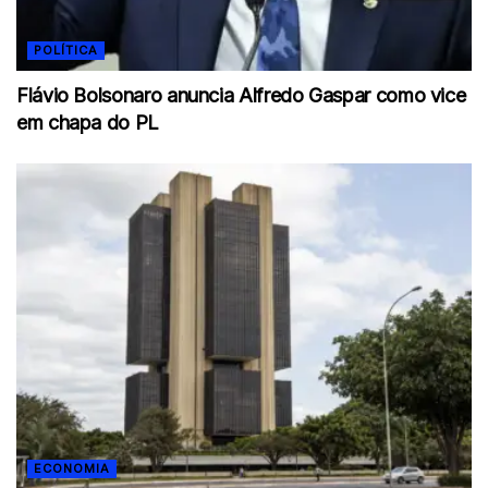
POLÍTICA
Flávio Bolsonaro anuncia Alfredo Gaspar como vice
em chapa do PL
ECONOMIA