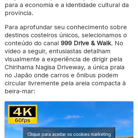
para a economia e a identidade cultural da
província.
Para aprofundar seu conhecimento sobre
destinos costeiros únicos, selecionamos o
conteúdo do canal
999 Drive & Walk
. No
vídeo a seguir, entusiastas detalham
visualmente a experiência de dirigir pela
Chirihama Nagisa Driveway, a única praia
no Japão onde carros e ônibus podem
circular livremente pela areia compacta à
beira-mar:
Clique para aceitar os cookies marketing