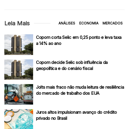
Leia Mais
ANÁLISES
ECONOMIA
MERCADOS
Copom corta Selic em 0,25 ponto e leva taxa
a 14% ao ano
Copom decide Selic sob influência da
geopolítica e do cenário fiscal
Jolts mais fraco não muda leitura de resiliência
do mercado de trabalho dos EUA
Juros altos impulsionam avanço do crédito
privado no Brasil