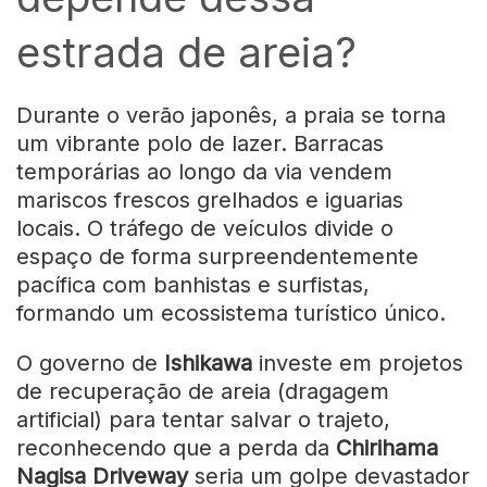
estrada de areia?
Durante o verão japonês, a praia se torna
um vibrante polo de lazer. Barracas
temporárias ao longo da via vendem
mariscos frescos grelhados e iguarias
locais. O tráfego de veículos divide o
espaço de forma surpreendentemente
pacífica com banhistas e surfistas,
formando um ecossistema turístico único.
O governo de
Ishikawa
investe em projetos
de recuperação de areia (dragagem
artificial) para tentar salvar o trajeto,
reconhecendo que a perda da
Chirihama
Nagisa Driveway
seria um golpe devastador