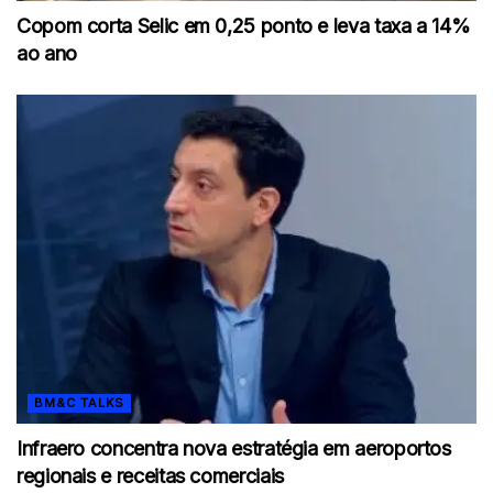
Copom corta Selic em 0,25 ponto e leva taxa a 14%
ao ano
BM&C TALKS
Infraero concentra nova estratégia em aeroportos
regionais e receitas comerciais