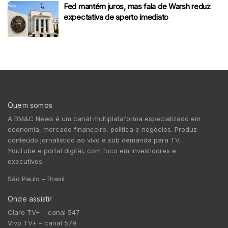
Fed mantém juros, mas fala de Warsh reduz
expectativa de aperto imediato
Quem somos
A BM&C News é um canal multiplataforma especializado em
economia, mercado financeiro, política e negócios. Produz
conteúdo jornalístico ao vivo e sob demanda para TV,
YouTube e portal digital, com foco em investidores e
executivos.
São Paulo – Brasil
Onde assistir
Claro TV+ – canal 547
Vivo TV+ – canal 579