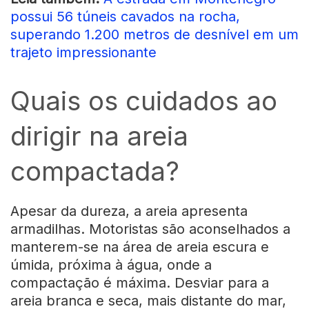
possui 56 túneis cavados na rocha,
superando 1.200 metros de desnível em um
trajeto impressionante
Quais os cuidados ao
dirigir na areia
compactada?
Apesar da dureza, a areia apresenta
armadilhas. Motoristas são aconselhados a
manterem-se na área de areia escura e
úmida, próxima à água, onde a
compactação é máxima. Desviar para a
areia branca e seca, mais distante do mar,