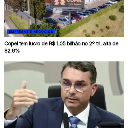
EMPRESAS E NEGÓCIOS
Copel tem lucro de R$ 1,05 bilhão no 2º tri, alta de
82,6%