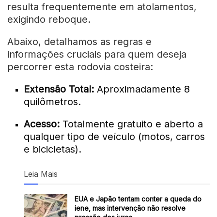
resulta frequentemente em atolamentos,
exigindo reboque.
Abaixo, detalhamos as regras e
informações cruciais para quem deseja
percorrer esta rodovia costeira:
Extensão Total:
Aproximadamente 8
quilômetros.
Acesso:
Totalmente gratuito e aberto a
qualquer tipo de veículo (motos, carros
e bicicletas).
Leia Mais
EUA e Japão tentam conter a queda do
iene, mas intervenção não resolve