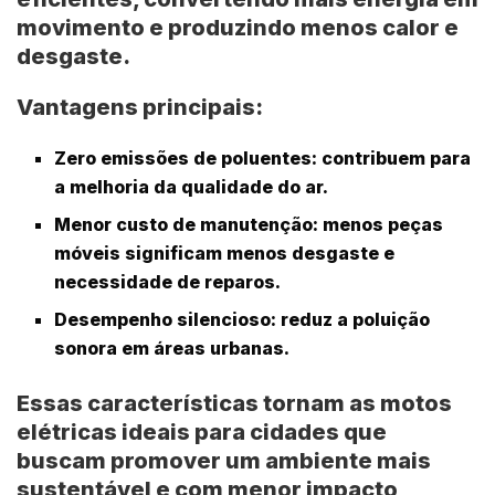
movimento e produzindo menos calor e
desgaste.
Vantagens principais:
Zero emissões de poluentes
: contribuem para
a melhoria da qualidade do ar.
Menor custo de manutenção
: menos peças
móveis significam menos desgaste e
necessidade de reparos.
Desempenho silencioso
: reduz a poluição
sonora em áreas urbanas.
Essas características tornam as motos
elétricas ideais para cidades que
buscam promover um ambiente mais
sustentável e com menor impacto