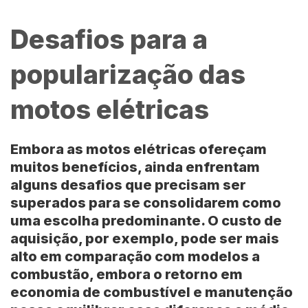
Desafios para a
popularização das
motos elétricas
Embora as motos elétricas ofereçam
muitos benefícios, ainda enfrentam
alguns desafios que precisam ser
superados para se consolidarem como
uma escolha predominante. O custo de
aquisição, por exemplo, pode ser mais
alto em comparação com modelos a
combustão, embora o retorno em
economia de combustível e manutenção