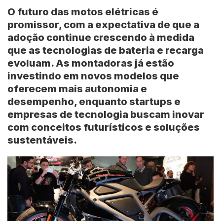
O futuro das motos elétricas é
promissor, com a expectativa de que a
adoção continue crescendo à medida
que as tecnologias de bateria e recarga
evoluam. As montadoras já estão
investindo em novos modelos que
oferecem mais autonomia e
desempenho, enquanto startups e
empresas de tecnologia buscam inovar
com conceitos futurísticos e soluções
sustentáveis.