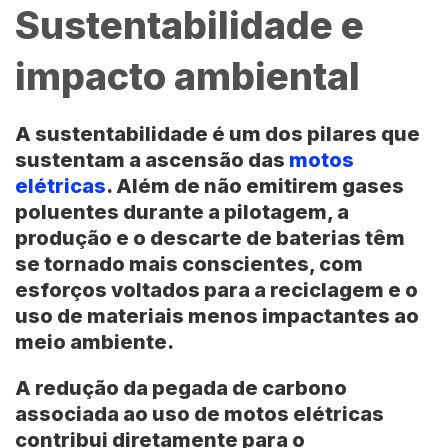
Sustentabilidade e
impacto ambiental
A sustentabilidade é um dos pilares que
sustentam a ascensão das
motos
elétricas
. Além de não emitirem gases
poluentes durante a pilotagem, a
produção e o descarte de baterias têm
se tornado mais conscientes, com
esforços voltados para a reciclagem e o
uso de materiais menos impactantes ao
meio ambiente.
A redução da pegada de carbono
associada ao uso de motos elétricas
contribui diretamente para o