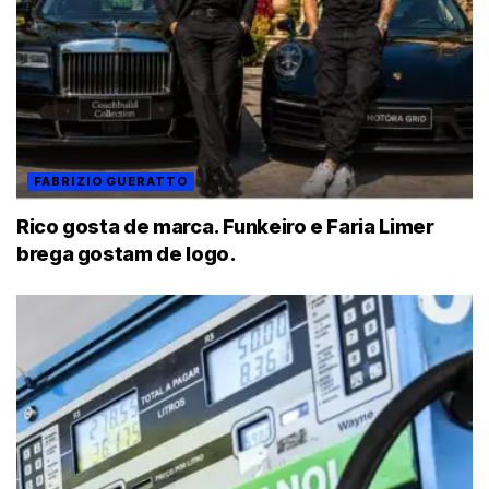
FABRIZIO GUERATTO
Rico gosta de marca. Funkeiro e Faria Limer
brega gostam de logo.