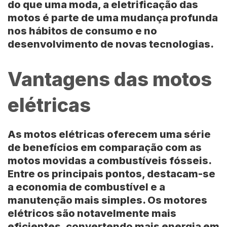
do que uma moda, a eletrificação das
motos é parte de uma mudança profunda
nos hábitos de consumo e no
desenvolvimento de novas tecnologias.
Vantagens das motos
elétricas
As motos elétricas oferecem uma série
de benefícios em comparação com as
motos movidas a combustíveis fósseis.
Entre os principais pontos, destacam-se
a economia de combustível e a
manutenção mais simples. Os motores
elétricos são notavelmente mais
eficientes, convertendo mais energia em