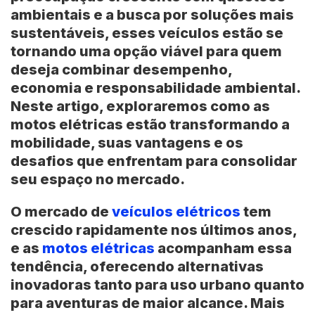
ambientais e a busca por soluções mais
sustentáveis, esses veículos estão se
tornando uma opção viável para quem
deseja combinar desempenho,
economia e responsabilidade ambiental.
Neste artigo, exploraremos como as
motos elétricas estão transformando a
mobilidade, suas vantagens e os
desafios que enfrentam para consolidar
seu espaço no mercado.
O mercado de
veículos elétricos
tem
crescido rapidamente nos últimos anos,
e as
motos elétricas
acompanham essa
tendência, oferecendo alternativas
inovadoras tanto para uso urbano quanto
para aventuras de maior alcance. Mais