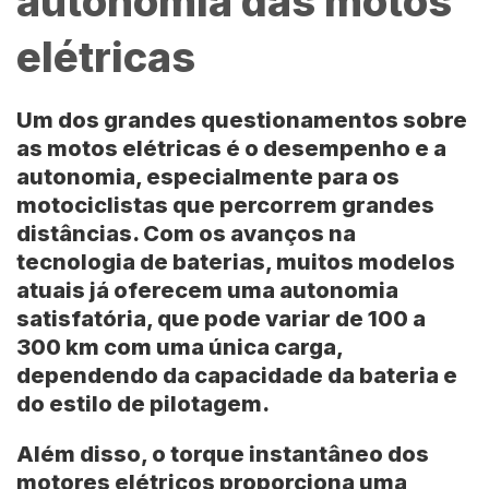
autonomia das motos
elétricas
Um dos grandes questionamentos sobre
as motos elétricas é o desempenho e a
autonomia, especialmente para os
motociclistas que percorrem grandes
distâncias. Com os avanços na
tecnologia de baterias, muitos modelos
atuais já oferecem uma autonomia
satisfatória, que pode variar de 100 a
300 km com uma única carga,
dependendo da capacidade da bateria e
do estilo de pilotagem.
Além disso, o torque instantâneo dos
motores elétricos proporciona uma