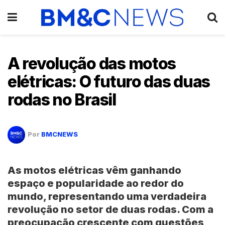
A revolução das motos
elétricas: O futuro das duas
rodas no Brasil
Por
BMCNEWS
As motos elétricas vêm ganhando
espaço e popularidade ao redor do
mundo, representando uma verdadeira
revolução no setor de duas rodas. Com a
preocupação crescente com questões