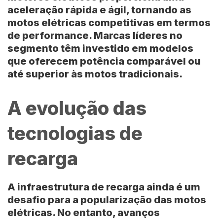
aceleração rápida e ágil, tornando as
motos elétricas competitivas em termos
de performance. Marcas líderes no
segmento têm investido em modelos
que oferecem potência comparável ou
até superior às motos tradicionais.
A evolução das
tecnologias de
recarga
A infraestrutura de recarga ainda é um
desafio para a popularização das motos
elétricas. No entanto, avanços