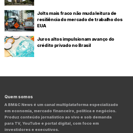
Jolts mais fraco não muda leitura de
resiliência do mercado de trabalho dos
EUA
Juros altos impulsionam avanço do
crédito privado no Brasil
Quem somos
A BM&C News é um canal multiplataforma especializado
em economia, mercado financeiro, política e negócios.
Produz conteúdo jornalístico ao vivo e sob demanda
para TV, YouTube e portal digital, com foco em
investidores e executivos.