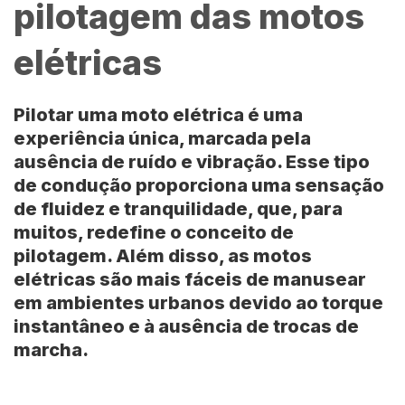
pilotagem das motos
elétricas
Pilotar uma moto elétrica é uma
experiência única, marcada pela
ausência de ruído e vibração. Esse tipo
de condução proporciona uma sensação
de fluidez e tranquilidade, que, para
muitos, redefine o conceito de
pilotagem. Além disso, as motos
elétricas são mais fáceis de manusear
em ambientes urbanos devido ao torque
instantâneo e à ausência de trocas de
marcha.