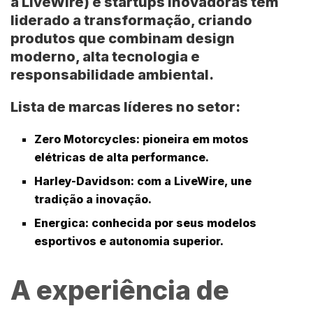
a LiveWire)
e startups inovadoras têm
liderado a transformação, criando
produtos que combinam design
moderno, alta tecnologia e
responsabilidade ambiental.
Lista de marcas líderes no setor:
Zero Motorcycles
: pioneira em motos
elétricas de alta performance.
Harley-Davidson
: com a LiveWire, une
tradição a inovação.
Energica
: conhecida por seus modelos
esportivos e autonomia superior.
A experiência de