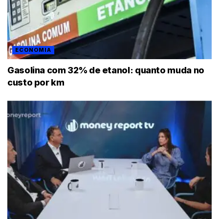
ECONOMIA
Gasolina com 32% de etanol: quanto muda no
custo por km