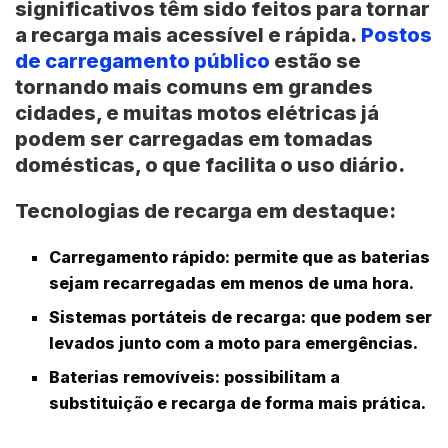
significativos têm sido feitos para tornar
a recarga mais acessível e rápida.
Postos
de carregamento público
estão se
tornando mais comuns em grandes
cidades, e muitas motos elétricas já
podem ser carregadas em tomadas
domésticas, o que facilita o uso diário.
Tecnologias de recarga em destaque:
Carregamento rápido
: permite que as baterias
sejam recarregadas em menos de uma hora.
Sistemas portáteis de recarga
: que podem ser
levados junto com a moto para emergências.
Baterias removíveis
: possibilitam a
substituição e recarga de forma mais prática.