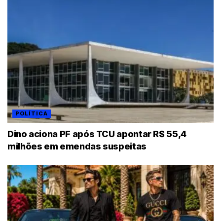
POLÍTICA
Dino aciona PF após TCU apontar R$ 55,4
milhões em emendas suspeitas