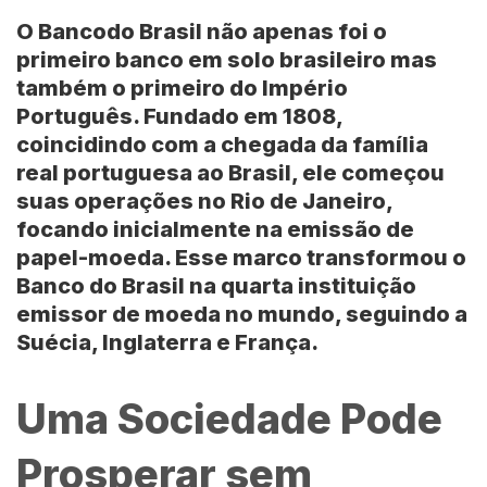
O Bancodo Brasil não apenas foi o
primeiro banco em solo brasileiro mas
também o primeiro do Império
Português. Fundado em 1808,
coincidindo com a chegada da família
real portuguesa ao Brasil, ele começou
suas operações no Rio de Janeiro,
focando inicialmente na emissão de
papel-moeda. Esse marco transformou o
Banco do Brasil na quarta instituição
emissor de moeda no mundo, seguindo a
Suécia, Inglaterra e França.
Uma Sociedade Pode
Prosperar sem