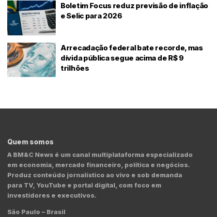
Boletim Focus reduz previsão de inflação
e Selic para 2026
Arrecadação federal bate recorde, mas
dívida pública segue acima de R$ 9
trilhões
Quem somos
A BM&C News é um canal multiplataforma especializado
em economia, mercado financeiro, política e negócios.
Produz conteúdo jornalístico ao vivo e sob demanda
para TV, YouTube e portal digital, com foco em
investidores e executivos.
São Paulo – Brasil