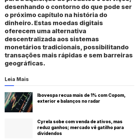
desenhando o contorno do que pode ser
o próximo capítulo na história do
dinheiro. Estas moedas digitais
oferecem uma alternativa
descentralizada aos sistemas
monetários tradicionais, possibilitando
transações mais rápidas e sem barreiras
geográficas.
Leia Mais
Ibovespa recua mais de 1% com Copom,
exterior e balanços no radar
Cyrela sobe com venda de ativos, mas
reduz ganhos; mercado vê gatilho para
dividendos