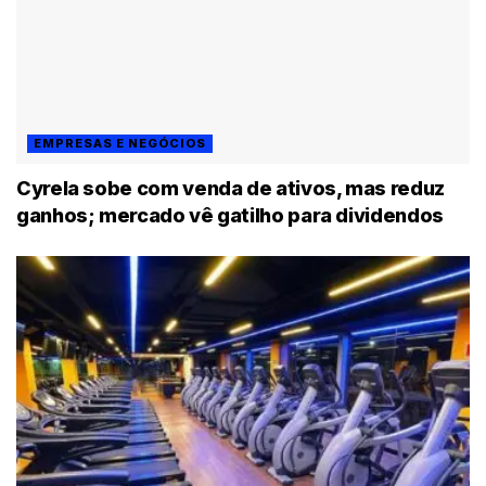
EMPRESAS E NEGÓCIOS
Cyrela sobe com venda de ativos, mas reduz
ganhos; mercado vê gatilho para dividendos