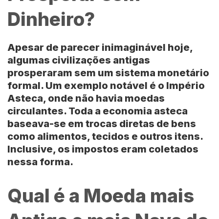
Dinheiro?
Apesar de parecer inimaginável hoje,
algumas civilizações antigas
prosperaram sem um sistema monetário
formal. Um exemplo notável é o Império
Asteca, onde não havia moedas
circulantes. Toda a economia asteca
baseava-se em trocas diretas de bens
como alimentos, tecidos e outros itens.
Inclusive, os impostos eram coletados
nessa forma.
Qual é a Moeda mais