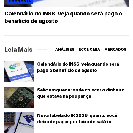
ECONOMIA
Calendário do INSS: veja quando será pago o
benefício de agosto
Leia Mais
ANÁLISES
ECONOMIA
MERCADOS
Calendário do INSS: veja quando será
pago o benefício de agosto
Selic em queda: onde colocar o dinheiro
que estava na poupança
Nova tabela do IR 2026: quanto você
deixa de pagar por faixa de salário