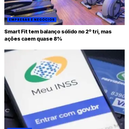
EMPRESAS E NEGÓCIOS
Smart Fit tem balanço sólido no 2º tri, mas
ações caem quase 8%