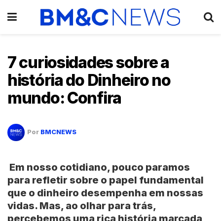
7 curiosidades sobre a
história do Dinheiro no
mundo: Confira
Por
BMCNEWS
Em nosso cotidiano, pouco paramos
para refletir sobre o papel fundamental
que o dinheiro desempenha em nossas
vidas. Mas, ao olhar para trás,
percebemos uma rica história marcada