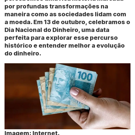
por profundas transformações na
maneira como as sociedades lidam com
a moeda. Em 13 de outubro, celebramos o
Dia Nacional do Dinheiro, uma data
perfeita para explorar esse percurso
histórico e entender melhor a evolução
do dinheiro.
Imagem: Internet.