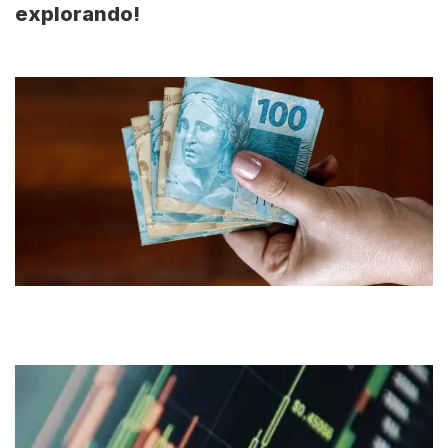
explorando!