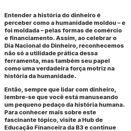
Entender a história do dinheiro é
perceber como a humanidade moldou – e
foi moldada – pelas formas de comércio
e financiamento. Assim, ao celebrar o
Dia Nacional do Dinheiro, reconhecemos
não só a utilidade prática dessa
ferramenta, mas também seu papel
como uma verdadeira força motriz na
história da humanidade.
Então, sempre que lidar com dinheiro,
lembre-se que você está manuseando
um pequeno pedaço da história humana.
Para conhecer mais sobre este
fascinante tópico, visite a Hub de
Educação Financeira da B3 e continue