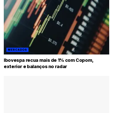
MERCADOS
Ibovespa recua mais de 1% com Copom,
exterior e balanços no radar