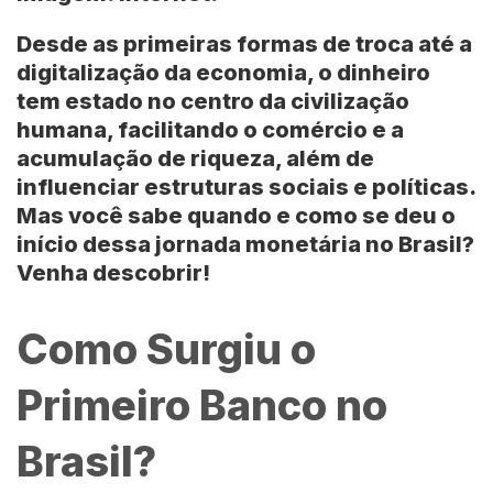
Desde as primeiras formas de troca até a
digitalização da economia, o dinheiro
tem estado no centro da civilização
humana, facilitando o comércio e a
acumulação de riqueza, além de
influenciar estruturas sociais e políticas.
Mas você sabe quando e como se deu o
início dessa jornada monetária no Brasil?
Venha descobrir!
Como Surgiu o
Primeiro Banco no
Brasil?