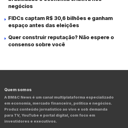
negócios
FIDCs captam R$ 30,6 bilhões e ganham
espaço antes das eleições
Quer construir reputação? Não espere o
consenso sobre você
Quem somos
A BM&C News é um canal multiplataforma especializado
em economia, mercado financeiro, política e negócios.
Produz conteúdo jornalístico ao vivo e sob demanda
para TV, YouTube e portal digital, com foco em
investidores e executivos.