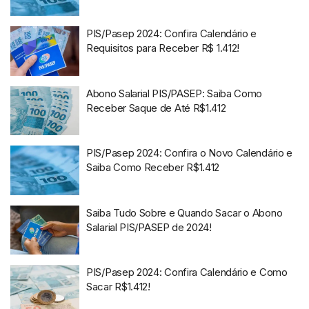
PIS/Pasep 2024: Confira Calendário e
Requisitos para Receber R$ 1.412!
Abono Salarial PIS/PASEP: Saiba Como
Receber Saque de Até R$1.412
PIS/Pasep 2024: Confira o Novo Calendário e
Saiba Como Receber R$1.412
Saiba Tudo Sobre e Quando Sacar o Abono
Salarial PIS/PASEP de 2024!
PIS/Pasep 2024: Confira Calendário e Como
Sacar R$1.412!