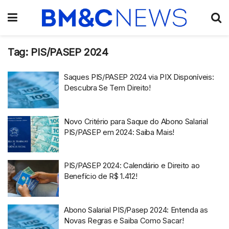
Tag:
PIS/PASEP 2024
Saques PIS/PASEP 2024 via PIX Disponíveis:
Descubra Se Tem Direito!
Novo Critério para Saque do Abono Salarial
PIS/PASEP em 2024: Saiba Mais!
PIS/PASEP 2024: Calendário e Direito ao
Benefício de R$ 1.412!
Abono Salarial PIS/Pasep 2024: Entenda as
Novas Regras e Saiba Como Sacar!