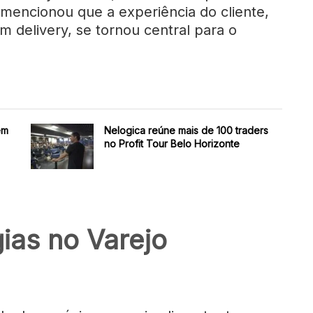
mencionou que a experiência do cliente,
m delivery, se tornou central para o
em
Nelogica reúne mais de 100 traders
no Profit Tour Belo Horizonte
gias no Varejo