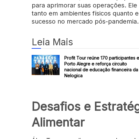
para aprimorar suas operações. Ele 
tanto em ambientes físicos quanto e
sucesso no mercado pós-pandemia.
Leia Mais
Profit Tour reúne 170 participantes 
Porto Alegre e reforça circuito
nacional de educação financeira da
Nelogica
Desafios e Estraté
Alimentar