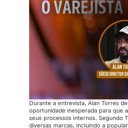
Durante a entrevista, Álan Torres 
oportunidade inesperada para que 
seus processos internos. Segundo T
diversas marcas, incluindo a popula