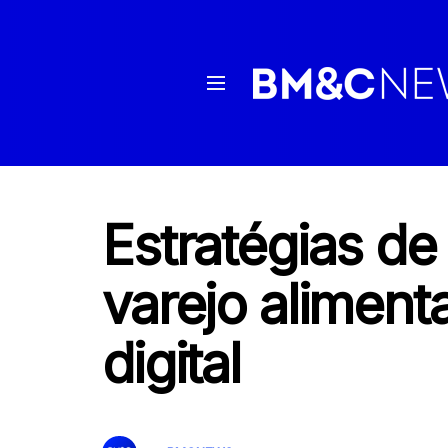
Estratégias de
varejo aliment
digital