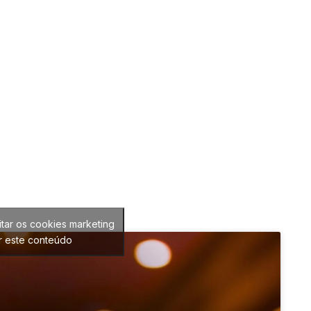
itar os cookies marketing
ar este conteúdo